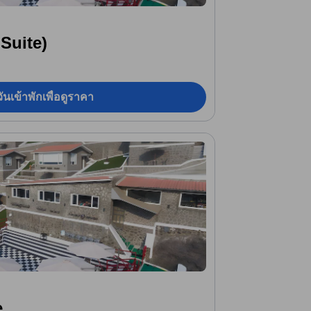
 Suite)
ันเข้าพักเพื่อดูราคา
e