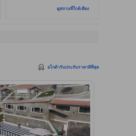
ดูสถานที่ใกล้เคียง
อโกด้ารับประกันราคาดีที่สุด