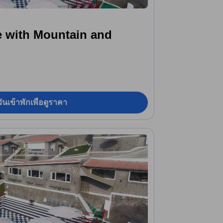
e with Mountain and
ันเข้าพักเพื่อดูราคา