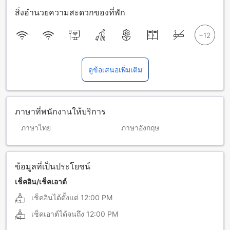
สิ่งอำนวยความสะดวกของที่พัก
ดูข้อเสนอเพิ่มเติม
ภาษาที่พนักงานให้บริการ
ภาษาไทย
ภาษาอังกฤษ
ข้อมูลที่เป็นประโยชน์
เช็คอิน/เช็คเอาต์
เช็คอินได้ตั้งแต่
12:00 PM
เช็คเอาต์ได้จนถึง
12:00 PM