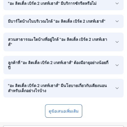
"อะ ลิตเติ้ล เบิร์ด 2 เกสท์เฮาส์" มีบริการซักรีดหรือไม่
มีบาร์ใดบ้างในบริเวณใกล้ "อะ ลิตเติ้ล เบิร์ด 2 เกสท์เฮาส์"
สวนสาธารณะใดบ้างที่อยู่ใกล้ "อะ ลิตเติ้ล เบิร์ด 2 เกสท์เฮา
ส์"
ลูกค้าที่ "อะ ลิตเติ้ล เบิร์ด 2 เกสท์เฮาส์" ต้องมีอายุอย่างน้อยกี่
ปี
"อะ ลิตเติ้ล เบิร์ด 2 เกสท์เฮาส์" มีนโยบายเกี่ยวกับเตียงนอน
สำหรับเด็กอย่างไรบ้าง
ดูข้อเสนอเพิ่มเติม