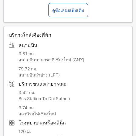
ดูข้อเสนอเพิ่มเติม
บริการใกล้เคียงที่พัก
สนามบิน
3.81 กม.
สนามบินนานาชาติเชียงใหม่ (CNX)
79.72 กม.
สนามบินลำปาง (LPT)
บริการขนส่งสาธารณะ
3.42 กม.
Bus Station To Doi Suthep
3.74 กม.
สถานีรถไฟเชียงใหม่
โรงพยาบาลหรือคลินิก
120 ม.