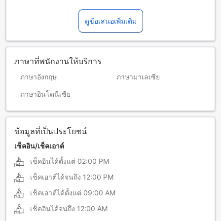
ดูข้อเสนอเพิ่มเติม
ภาษาที่พนักงานให้บริการ
ภาษาอังกฤษ
ภาษามาเลเซีย
ภาษาอินโดนีเซีย
ข้อมูลที่เป็นประโยชน์
เช็คอิน/เช็คเอาต์
เช็คอินได้ตั้งแต่
02:00 PM
เช็คเอาต์ได้จนถึง
12:00 PM
เช็คเอาต์ได้ตั้งแต่
09:00 AM
เช็คอินได้จนถึง
12:00 AM