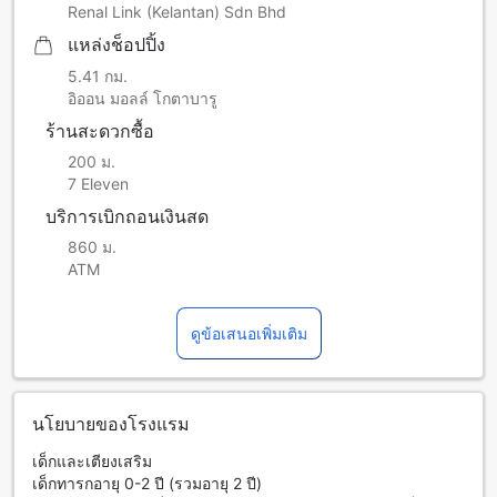
Renal Link (Kelantan) Sdn Bhd
แหล่งช็อปปิ้ง
5.41 กม.
อิออน มอลล์ โกตาบารู
ร้านสะดวกซื้อ
200 ม.
7 Eleven
บริการเบิกถอนเงินสด
860 ม.
ATM
ดูข้อเสนอเพิ่มเติม
นโยบายของโรงแรม
เด็กและเตียงเสริม
เด็กทารกอายุ 0-2 ปี (รวมอายุ 2 ปี)