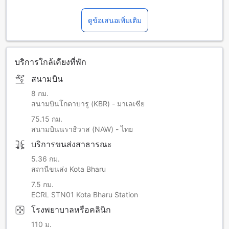
ดูข้อเสนอเพิ่มเติม
บริการใกล้เคียงที่พัก
สนามบิน
8 กม.
สนามบินโกตาบารู (KBR) - มาเลเซีย
75.15 กม.
สนามบินนราธิวาส (NAW) - ไทย
บริการขนส่งสาธารณะ
5.36 กม.
สถานีขนส่ง Kota Bharu
7.5 กม.
ECRL STN01 Kota Bharu Station
โรงพยาบาลหรือคลินิก
110 ม.