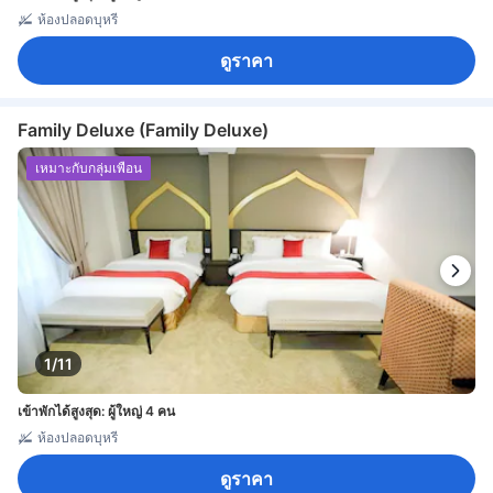
ห้องปลอดบุหรี่
ดูราคา
Family Deluxe (Family Deluxe)
เหมาะกับกลุ่มเพื่อน
1/11
เข้าพักได้สูงสุด: ผู้ใหญ่ 4 คน
ห้องปลอดบุหรี่
ดูราคา