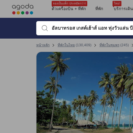
รีวิวทั้งหมดของอโกด้ามาจากผู้เข้าพักจริง ซึ่งเขียนหลังจากการเดินทางไป
ความสะอาด
ชายหาด
บริการ
ตำแหน่งที่ตั้ง
ขนาดห้องพัก
คุ้มค่าคุ้มราคา
เครื่องปรับอากาศ
ความสะดวกสบายของห้องพัก
ที่นอน
tooltip
sentiment-positive-indicator
sentiment-negative-indicator
sentiment-positive-indicator
sentiment-negative-indicator
sentiment-positive-indicator
sentiment-negative-indicator
sentiment-positive-indicator
sentiment-negative-indicator
sentiment-positive-indicator
sentiment-positive-indicator
sentiment-negative-indicator
sentiment-positive-indicator
sentiment-negative-indicator
sentiment-positive-indicator
sentiment-negative-indicator
sentiment-positive-indicator
sentiment-negative-indicator
ดูรายละเอียดเพิ่มเติม
คะแนนรีวิวที่ได้รับล่าสุด
ความสะอาด 9 เต็ม 10 คะแนน ถือว่าได้คะแนนสูงในชุมพร
การให้บริการของพนักงาน 8.8 เต็ม 10 คะแนน ถือว่าได้คะแนนสูงในชุมพร
คุ้มค่ากับเงินที่จ่าย 8.8 เต็ม 10 คะแนน ถือว่าได้คะแนนสูงในชุมพร
ทำเลที่ตั้ง 8.1 เต็ม 10 คะแนน ถือว่าได้คะแนนสูงในชุมพร
ความสะดวกสบายและคุณภาพของห้องพัก 8 เต็ม 10 คะแนน ถือว่าได้คะแนนสูงใ
สิ่งอำนวยความสะดวก 7.8 เต็ม 10 คะแนน ถือว่าได้คะแนนสูงในชุมพร
เปลี่ยนไปที่หน้ารีวิวหน้าที่ 17 1
เปลี่ยนไปที่หน้ารีวิวหน้าที่ 17 1
จองเป็นแพ็ก ประหยัดกว่า!
ใหม่!
Mentioned in 32 reviews
Mentioned in 31 reviews
Mentioned in 26 reviews
Mentioned in 25 reviews
Mentioned in 17 reviews
Mentioned in 13 reviews
Mentioned in 10 reviews
Mentioned in 9 reviews
Mentioned in 8 reviews
ตั๋วเครื่องบิน + ที่พัก
ที่พัก
บริการเดิ
คะแนนรีวิว 10 ครั้งล่าสุดของที่พัก
96% Positive
93% Positive
92% Positive
92% Positive
100% Positive
92% Positive
60% Positive
77% Positive
50% Positive
10
8.4
8.8
8.8
8.8
8.8
8.0
8.0
8.0
8.4
3% Unfavourable
6% Unfavourable
7% Unfavourable
8% Unfavourable
7% Unfavourable
40% Unfavourable
22% Unfavourable
50% Unfavourable
พิมพ์ชื่อที่พักหรือคำที่ต้องการค้นหา จากนั้นใช้ปุ่มลูกศรหรื
คะแนนรีวิวล่าสุด
หน้าหลัก
ที่พักในไทย
(
130,409
)
ที่พักในชุมพร
(
245
)