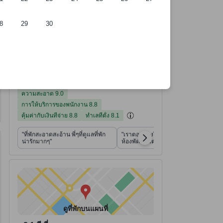
8
29
30
ี่พัก
อ้างอิงจาก 682 รีวิวจากผู้เข้าพักจริง
คะแนนความสะอาด จากคะแนนเต็ม 10
คะแนนการให้บริการของพนักงาน จากคะแนนเต็ม 10
คะแนนคุ้มค่ากับเงินที่จ่าย จากคะแนนเต็ม 10
คะแนนทำเลที่ตั้ง จากคะแนนเต็ม 10
คะแนนความสะดวกสบายและคุณภาพของห้องพัก จากคะแนนเต็ม 10
คะแนนสิ่งอำนวยความสะดวก จากคะแนนเต็ม 10
ที่พักได้คะแนนรีวิว 8.4 จาก 10 คะแนน ดีเยี่ยม 682 รีวิว
8.4
ดีเยี่ยม
อ่านรีวิวทั้งหมด
682 รีวิว
ความสะอาด
การให้บริการของพนักงาน
คุ้มค่ากับเงินที่จ่าย
ทำเลที่ตั้ง
ความสะดวกสบายและคุณภาพของห้องพัก
สิ่งอำนวยความสะดวก
8.1
9.0
8.8
7.8
8.8
8.0
ความสะอาด 9.0
การให้บริการของพนักงาน 8.8
คุ้มค่ากับเงินที่จ่าย 8.8
ทำเลที่ตั้ง 8.1
"ที่พักสะอาดสะอ้าน​ พี่ๆที่ดูแลที่พัก
"เราตอนจองรีบไม่ทันได้ดูว่าเป็น
น่ารักมากๆ"
ห้องพัดลมแต่ในห้องสะอาดมาก"
ดูที่พักบนแผนที่