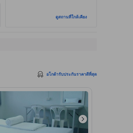
ดูสถานที่ใกล้เคียง
อโกด้ารับประกันราคาดีที่สุด