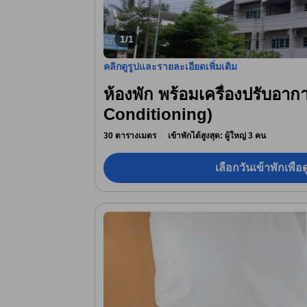
1/1
คลิกดูรูปและรายละเอียดเพิ่มเติม
ห้องพัก พร้อมเครื่องปรับอาก
Conditioning)
30 ตารางเมตร
เข้าพักได้สูงสุด: ผู้ใหญ่ 3 คน
เลือกวันเข้าพักเพื่