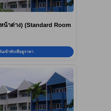
ีหน้าต่าง) (Standard Room
ันเข้าพักเพื่อดูราคา