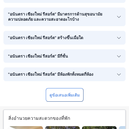
"อนันตรา เชียงใหม่ รีสอร์ต" มีมาตรการด้านสุขอนามัย
ความปลอดภัย และความสะอาดอะไรบ้าง
"อนันตรา เชียงใหม่ รีสอร์ต" สร้างขึ้นเมื่อใด
"อนันตรา เชียงใหม่ รีสอร์ต" มีกี่ชั้น
"อนันตรา เชียงใหม่ รีสอร์ต" มีห้องพักทั้งหมดกี่ห้อง
ดูข้อเสนอเพิ่มเติม
สิ่งอำนวยความสะดวกของที่พัก