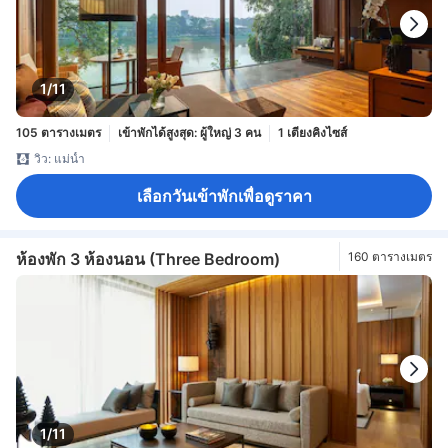
1/11
105 ตารางเมตร
เข้าพักได้สูงสุด: ผู้ใหญ่ 3 คน
1 เตียงคิงไซส์
วิว: แม่น้ำ
เลือกวันเข้าพักเพื่อดูราคา
ห้องพัก 3 ห้องนอน (Three Bedroom)
160 ตารางเมตร
1/11