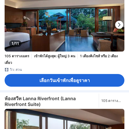
1/11
105 ตารางเมตร
เข้าพักได้สูงสุด: ผู้ใหญ่ 3 คน
1 เตียงคิงไซส์ หรือ 2 เตียง
เดี่ยว
วิว: สวน
เลือกวันเข้าพักเพื่อดูราคา
ห้องสวีท Lanna Riverfront (Lanna
105 ตาราง
Riverfront Suite)
เมตร