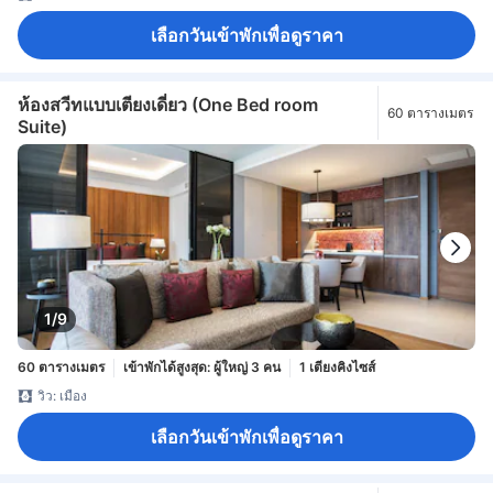
เลือกวันเข้าพักเพื่อดูราคา
ห้องสวีทแบบเตียงเดี่ยว (One Bed room
60 ตารางเมตร
Suite)
1/9
60 ตารางเมตร
เข้าพักได้สูงสุด: ผู้ใหญ่ 3 คน
1 เตียงคิงไซส์
วิว: เมือง
เลือกวันเข้าพักเพื่อดูราคา