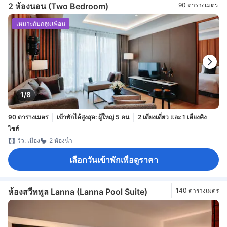
2 ห้องนอน (Two Bedroom)
90 ตารางเมตร
เหมาะกับกลุ่มเพื่อน
1/8
90 ตารางเมตร
เข้าพักได้สูงสุด: ผู้ใหญ่ 5 คน
2 เตียงเดี่ยว และ 1 เตียงคิง
ไซส์
วิว: เมือง
2 ห้องน้ำ
เลือกวันเข้าพักเพื่อดูราคา
ห้องสวีทพูล Lanna (Lanna Pool Suite)
140 ตารางเมตร