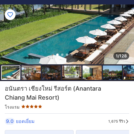
1/128
ระดับดาว: 5 ดาว
อนันตรา เชียงใหม่ รีสอร์ต (Anantara
Chiang Mai Resort)
โรงแรม
9.0
ยอดเยี่ยม
1,675 รีวิว