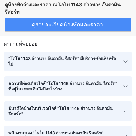
ดูห้องพักว่างและราคา ณ โอโย 1148 อ่าวนาง อันดามัน
รีสอร์ท
ดูรายละเอียดห้องพักและราคา
คำถามที่พบบ่อย
"โอโย 1148 อ่าวนาง อันดามัน รีสอร์ท" มีบริการซักแห้งหรือ
ไม่
สถานที่ท่องเที่ยวใกล้ "โอโย 1148 อ่าวนาง อันดามัน รีสอร์ท"
ที่อยู่ในระยะเดินถึงมีอะไรบ้าง
มีบาร์ใดบ้างในบริเวณใกล้ "โอโย 1148 อ่าวนาง อันดามัน
รีสอร์ท"
พนักงานของ "โอโย 1148 อ่าวนาง อันดามัน รีสอร์ท"