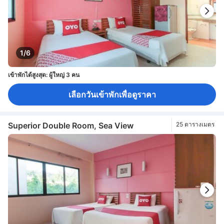
1/6
เข้าพักได้สูงสุด: ผู้ใหญ่ 3 คน
เลือกวันเข้าพักเพื่อดูราคา
Superior Double Room, Sea View
25 ตารางเมตร