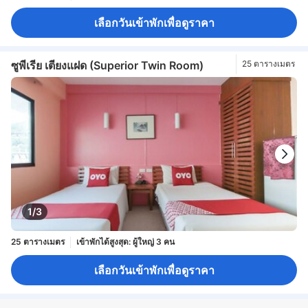
เลือกวันเข้าพักเพื่อดูราคา
ซูพีเรีย เตียงแฝด (Superior Twin Room)
25 ตารางเมตร
1/3
25 ตารางเมตร
เข้าพักได้สูงสุด: ผู้ใหญ่ 3 คน
เลือกวันเข้าพักเพื่อดูราคา