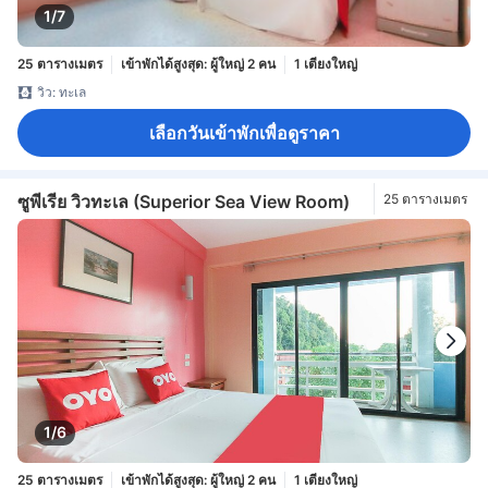
1/7
25 ตารางเมตร
เข้าพักได้สูงสุด: ผู้ใหญ่ 2 คน
1 เตียงใหญ่
วิว: ทะเล
เลือกวันเข้าพักเพื่อดูราคา
ซูพีเรีย วิวทะเล (Superior Sea View Room)
25 ตารางเมตร
1/6
25 ตารางเมตร
เข้าพักได้สูงสุด: ผู้ใหญ่ 2 คน
1 เตียงใหญ่