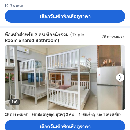
วิว: ทะเล
เลือกวันเข้าพักเพื่อดูราคา
ห้องพักสำหรับ 3 คน ห้องน้ำรวม (Triple
25 ตารางเมตร
Room Shared Bathroom)
1/6
25 ตารางเมตร
เข้าพักได้สูงสุด: ผู้ใหญ่ 3 คน
1 เตียงใหญ่ และ 1 เตียงเดี่ยว
เลือกวันเข้าพักเพื่อดูราคา