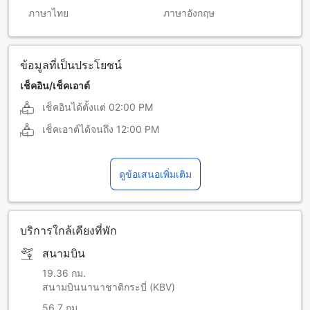
ภาษาไทย
ภาษาอังกฤษ
ข้อมูลที่เป็นประโยชน์
เช็คอิน/เช็คเอาต์
เช็คอินได้ตั้งแต่
02:00 PM
เช็คเอาต์ได้จนถึง
12:00 PM
ดูข้อเสนอเพิ่มเติม
บริการใกล้เคียงที่พัก
สนามบิน
19.36 กม.
สนามบินนานาชาติกระบี่ (KBV)
56.7 กม.