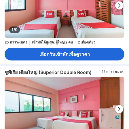
1/9
25 ตารางเมตร
เข้าพักได้สูงสุด: ผู้ใหญ่ 2 คน
2 เตียงเดี่ยว
เลือกวันเข้าพักเพื่อดูราคา
ซูพีเรีย เตียงใหญ่ (Superior Double Room)
25 ตารางเมตร