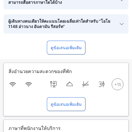
สามารถสื่อสารภาษาใดได้บ้าง
ผู้เดินทางคนเดียวให้คะแนนโดยเฉลี่ยเท่าใดสำหรับ "โอโย
1148 อ่าวนาง อันดามัน รีสอร์ท"
ดูข้อเสนอเพิ่มเติม
สิ่งอำนวยความสะดวกของที่พัก
ดูข้อเสนอเพิ่มเติม
ภาษาที่พนักงานให้บริการ