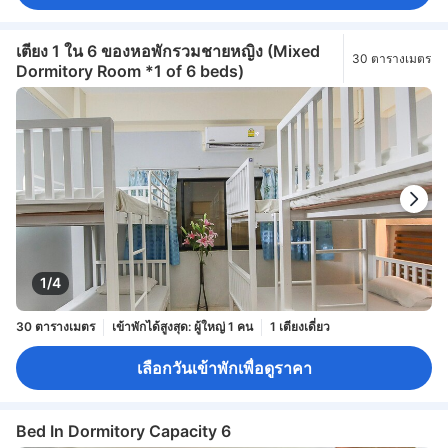
เตียง 1 ใน 6 ของหอพักรวมชายหญิง (Mixed
30 ตารางเมตร
Dormitory Room *1 of 6 beds)
1/4
30 ตารางเมตร
เข้าพักได้สูงสุด: ผู้ใหญ่ 1 คน
1 เตียงเดี่ยว
เลือกวันเข้าพักเพื่อดูราคา
Bed In Dormitory Capacity 6