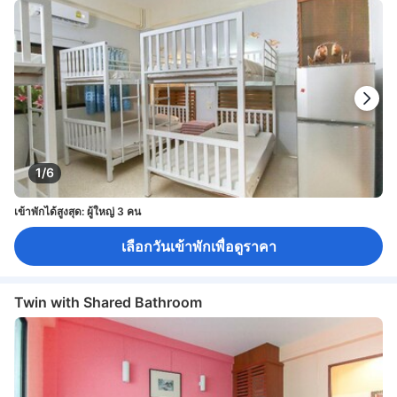
1/6
เข้าพักได้สูงสุด: ผู้ใหญ่ 3 คน
เลือกวันเข้าพักเพื่อดูราคา
Twin with Shared Bathroom