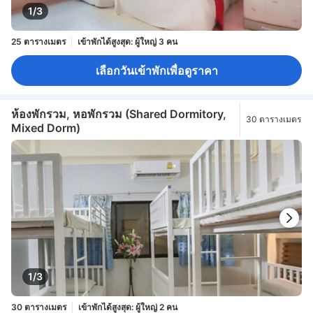
1/3
25 ตารางเมตร
เข้าพักได้สูงสุด: ผู้ใหญ่ 3 คน
เลือกวันเข้าพักเพื่อดูราคา
ห้องพักรวม, หอพักรวม (Shared Dormitory,
30 ตารางเมตร
Mixed Dorm)
1/3
30 ตารางเมตร
เข้าพักได้สูงสุด: ผู้ใหญ่ 2 คน