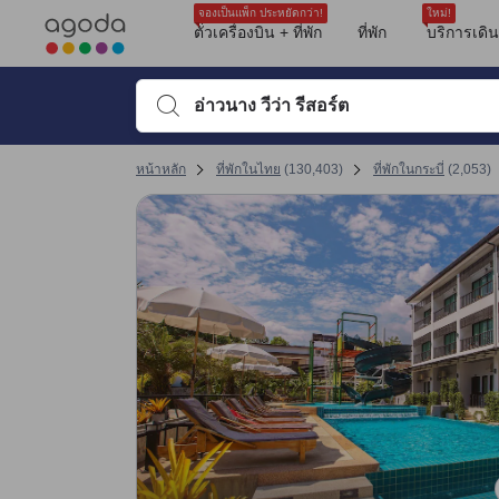
รีวิวทั้งหมดของอโกด้ามาจากผู้เข้าพักจริง ซึ่งเขียนหลังจากการเดินทางไป
อาหารเช้า
ตำแหน่งที่ตั้ง
บริการ
ความสะอาด
สระว่ายน้ำ
ขนาดห้องพัก
ความสะดวกสบายของห้องพัก
คุ้มค่าคุ้มราคา
ห้องน้ำ
tooltip
sentiment-positive-indicator
sentiment-negative-indicator
sentiment-positive-indicator
sentiment-negative-indicator
sentiment-positive-indicator
sentiment-negative-indicator
sentiment-positive-indicator
sentiment-negative-indicator
sentiment-positive-indicator
sentiment-negative-indicator
sentiment-positive-indicator
sentiment-negative-indicator
sentiment-positive-indicator
sentiment-negative-indicator
sentiment-positive-indicator
sentiment-negative-indicator
sentiment-positive-indicator
sentiment-negative-indicator
ดูรายละเอียดเพิ่มเติม
คะแนนรีวิวที่ได้รับล่าสุด
ความสะอาด 8.5 เต็ม 10 คะแนน ถือว่าได้คะแนนสูงในกระบี่
สิ่งอำนวยความสะดวก 8.2 เต็ม 10 คะแนน ถือว่าได้คะแนนสูงในกระบี่
ทำเลที่ตั้ง 8.3 เต็ม 10 คะแนน ถือว่าได้คะแนนสูงในกระบี่
ความสะดวกสบายและคุณภาพของห้องพัก 8.2 เต็ม 10 คะแนน
การให้บริการของพนักงาน 8.5 เต็ม 10 คะแนน ถือว่าได้คะแนนสูงในกระบี่
คุ้มค่ากับเงินที่จ่าย 8.4 เต็ม 10 คะแนน ถือว่าได้คะแนนสูงในกระบี่
จองเป็นแพ็ก ประหยัดกว่า!
ใหม่!
Mentioned in 274 reviews
Mentioned in 252 reviews
Mentioned in 219 reviews
Mentioned in 208 reviews
Mentioned in 193 reviews
Mentioned in 97 reviews
Mentioned in 95 reviews
Mentioned in 76 reviews
Mentioned in 56 reviews
ตั๋วเครื่องบิน + ที่พัก
ที่พัก
บริการเดิ
คะแนนรีวิว 10 ครั้งล่าสุดของที่พัก
73% Positive
88% Positive
77% Positive
71% Positive
78% Positive
82% Positive
49% Positive
80% Positive
10% Positive
10
10
7.6
8.8
8.8
9.6
10
10
9.6
9.6
26% Unfavourable
11% Unfavourable
22% Unfavourable
28% Unfavourable
21% Unfavourable
17% Unfavourable
50% Unfavourable
19% Unfavourable
89% Unfavourable
พิมพ์ชื่อที่พักหรือคำที่ต้องการค้นหา จากนั้นใช้ปุ่มลูกศรหรื
คะแนนรีวิวล่าสุด
หน้าหลัก
ที่พักในไทย
(
130,403
)
ที่พักในกระบี่
(
2,053
)