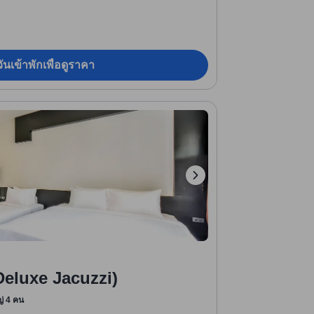
ันเข้าพักเพื่อดูราคา
 (Deluxe Jacuzzi)
หญ่ 4 คน