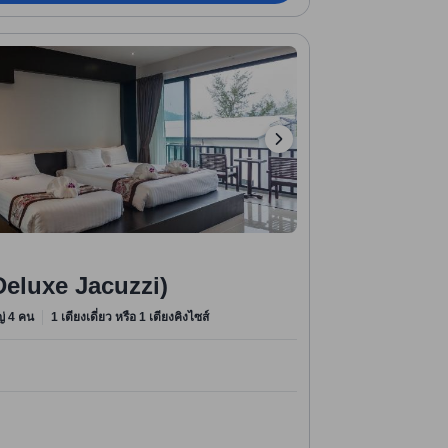
 (Deluxe Jacuzzi)
หญ่ 4 คน
1 เตียงเดี่ยว หรือ 1 เตียงคิงไซส์