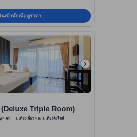
ันเข้าพักเพื่อดูราคา
น (Deluxe Triple Room)
หญ่ 4 คน
1 เตียงเดี่ยว และ 1 เตียงคิงไซส์