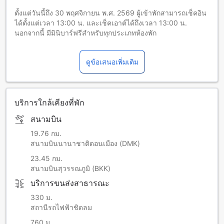
ตั้งแต่วันนี้ถึง 30 พฤศจิกายน พ.ศ. 2569 ผู้เข้าพักสามารถเช็คอิน
ได้ตั้งแต่เวลา 13:00 น. และเช็คเอาต์ได้ถึงเวลา 13:00 น.
นอกจากนี้ มีมินิบาร์ฟรีสำหรับทุกประเภทห้องพัก
ดูข้อเสนอเพิ่มเติม
บริการใกล้เคียงที่พัก
สนามบิน
19.76 กม.
สนามบินนานาชาติดอนเมือง (DMK)
23.45 กม.
สนามบินสุวรรณภูมิ (BKK)
บริการขนส่งสาธารณะ
330 ม.
สถานีรถไฟฟ้าชิดลม
760 ม.