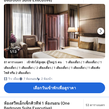
1/13
81 ตารางเมตร
เข้าพักได้สูงสุด: ผู้ใหญ่ 5 คน
1 เตียงเดี่ยว / 1 เตียงเดี่ยว / 1
เตียงเดี่ยว / 1 เตียงเดี่ยว / 2 เตียงเดี่ยว / 1 เตียงเดี่ยว / 1 เตียงเดี่ยว / 1 เตียงคิง
ไซส์ หรือ 2 เตียงเดี่ยว
วิว: เมือง
7 ห้องนอน
2 ห้องน้ำ
เลือกวันเข้าพักเพื่อดูราคา
ห้องสวีทเอ็กเซ็กคิวทีฟ 1 ห้องนอน (One
53 ตารางเมตร
Bedroom Suite Executive)