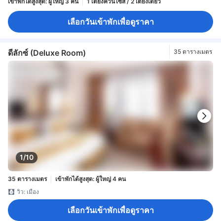
เข้าพักได้สูงสุด: ผู้ใหญ่ 3 คน
1 เตียงควีนไซส์ / 2 เตียงเดี่ยว
เลือกวันเข้าพักเพื่อดูราคา
ดีลักซ์ (Deluxe Room)
35 ตารางเมตร
1/10
35 ตารางเมตร
เข้าพักได้สูงสุด: ผู้ใหญ่ 4 คน
วิว: เมือง
เลือกวันเข้าพักเพื่อดูราคา