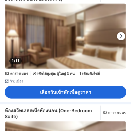
1/11
53 ตารางเมตร
เข้าพักได้สูงสุด: ผู้ใหญ่ 3 คน
1 เตียงคิงไซส์
วิว: เมือง
เลือกวันเข้าพักเพื่อดูราคา
ห้องสวีทแบบหนึ่งห้องนอน (One-Bedroom
53 ตารางเมตร
Suite)