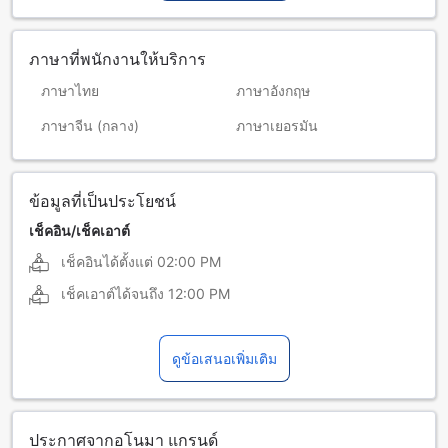
ภาษาที่พนักงานให้บริการ
ภาษาไทย
ภาษาอังกฤษ
ภาษาจีน (กลาง)
ภาษาเยอรมัน
ข้อมูลที่เป็นประโยชน์
เช็คอิน/เช็คเอาต์
เช็คอินได้ตั้งแต่
02:00 PM
เช็คเอาต์ได้จนถึง
12:00 PM
ดูข้อเสนอเพิ่มเติม
ประกาศจากอโนมา แกรนด์