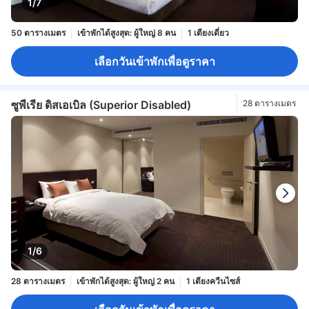
1/7
50 ตารางเมตร
เข้าพักได้สูงสุด: ผู้ใหญ่ 8 คน
1 เตียงเดี่ยว
เลือกวันเข้าพักเพื่อดูราคา
ซูพีเรีย ดิสเอเบิล (Superior Disabled)
28 ตารางเมตร
1/6
28 ตารางเมตร
เข้าพักได้สูงสุด: ผู้ใหญ่ 2 คน
1 เตียงควีนไซส์