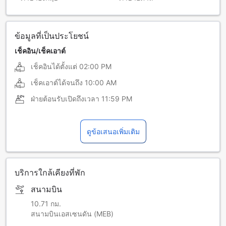
ข้อมูลที่เป็นประโยชน์
เช็คอิน/เช็คเอาต์
เช็คอินได้ตั้งแต่
02:00 PM
เช็คเอาต์ได้จนถึง
10:00 AM
ฝ่ายต้อนรับเปิดถึงเวลา
11:59 PM
ดูข้อเสนอเพิ่มเติม
บริการใกล้เคียงที่พัก
สนามบิน
10.71 กม.
สนามบินเอสเซนดัน (MEB)