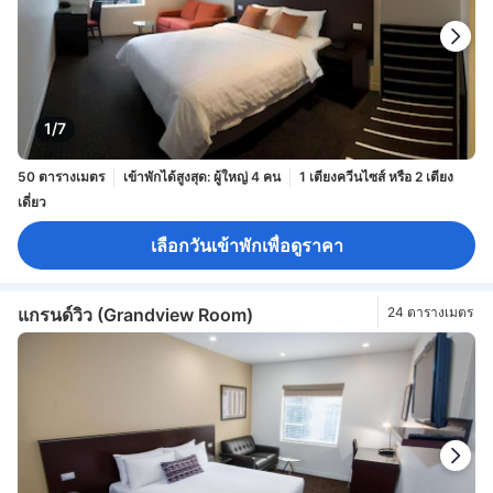
1/7
50 ตารางเมตร
เข้าพักได้สูงสุด: ผู้ใหญ่ 4 คน
1 เตียงควีนไซส์ หรือ 2 เตียง
เดี่ยว
เลือกวันเข้าพักเพื่อดูราคา
แกรนด์วิว (Grandview Room)
24 ตารางเมตร