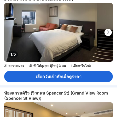
1/5
21 ตารางเมตร
เข้าพักได้สูงสุด: ผู้ใหญ่ 3 คน
1 เตียงควีนไซส์
เลือกวันเข้าพักเพื่อดูราคา
ห้องแกรนด์วิว (วิวถนน Spencer St) (Grand View Room
(Spencer St View))