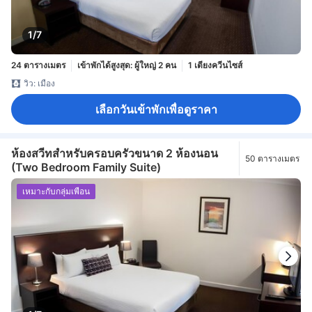
1/7
24 ตารางเมตร
เข้าพักได้สูงสุด: ผู้ใหญ่ 2 คน
1 เตียงควีนไซส์
วิว: เมือง
เลือกวันเข้าพักเพื่อดูราคา
ห้องสวีทสำหรับครอบครัวขนาด 2 ห้องนอน
50 ตารางเมตร
(Two Bedroom Family Suite)
เหมาะกับกลุ่มเพื่อน