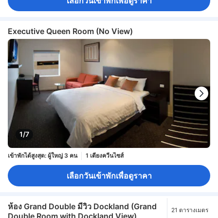
เลือกวันเข้าพักเพื่อดูราคา
Executive Queen Room (No View)
1/7
เข้าพักได้สูงสุด: ผู้ใหญ่ 3 คน
1 เตียงควีนไซส์
เลือกวันเข้าพักเพื่อดูราคา
ห้อง Grand Double มีวิว Dockland (Grand
21 ตารางเมตร
Double Room with Dockland View)