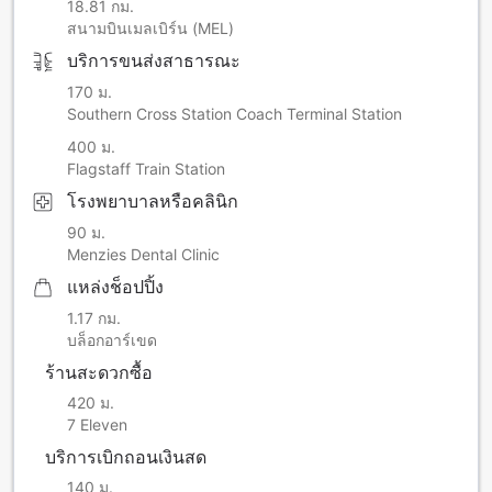
18.81 กม.
สนามบินเมลเบิร์น (MEL)
บริการขนส่งสาธารณะ
170 ม.
Southern Cross Station Coach Terminal Station
400 ม.
Flagstaff Train Station
โรงพยาบาลหรือคลินิก
90 ม.
Menzies Dental Clinic
แหล่งช็อปปิ้ง
1.17 กม.
บล็อกอาร์เขด
ร้านสะดวกซื้อ
420 ม.
7 Eleven
บริการเบิกถอนเงินสด
140 ม.