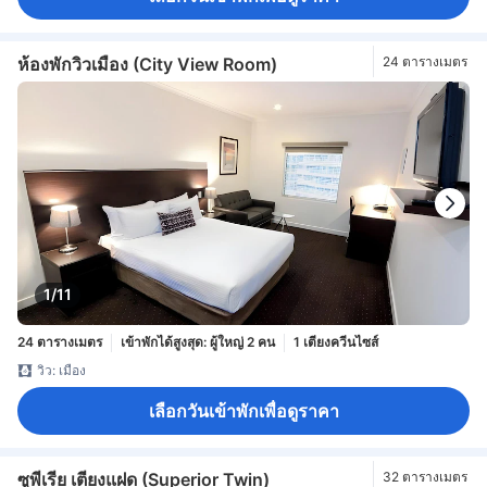
ห้องพักวิวเมือง (City View Room)
24 ตารางเมตร
1/11
24 ตารางเมตร
เข้าพักได้สูงสุด: ผู้ใหญ่ 2 คน
1 เตียงควีนไซส์
วิว: เมือง
เลือกวันเข้าพักเพื่อดูราคา
ซูพีเรีย เตียงแฝด (Superior Twin)
32 ตารางเมตร