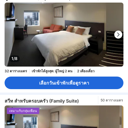
1/8
32 ตารางเมตร
เข้าพักได้สูงสุด: ผู้ใหญ่ 2 คน
2 เตียงเดี่ยว
เลือกวันเข้าพักเพื่อดูราคา
สวีท สำหรับครอบครัว (Family Suite)
50 ตารางเมตร
เหมาะกับกลุ่มเพื่อน