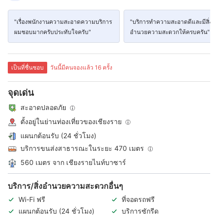
"เรื่องพนักงานความสะอาดความบริการ
"บริการทำความสะอาดดีและมีสิ่ง
ผมชอบมากครับประทับใจครับ"
อำนวยความสะดวกให้ครบครัน"
เป็นที่ชื่นชอบ
วันนี้มีคนจองแล้ว 16 ครั้ง
จุดเด่น
สะอาดปลอดภัย
ตั้งอยู่ในย่านท่องเที่ยวของเชียงราย
แผนกต้อนรับ (24 ชั่วโมง)
บริการขนส่งสาธารณะในระยะ 470 เมตร
560 เมตร จาก เชียงรายไนท์บาซาร์
บริการ/สิ่งอำนวยความสะดวกอื่นๆ
Wi-Fi ฟรี
ที่จอดรถฟรี
แผนกต้อนรับ (24 ชั่วโมง)
บริการซักรีด