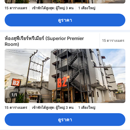
15 ตารางเมตร
เข้าพักได้สูงสุด: ผู้ใหญ่ 3 คน
1 เตียงใหญ่
ดูราคา
ห้องสุพีเรียร์พรีเมียร์ (Superior Premier
15 ตารางเมตร
Room)
1/1
15 ตารางเมตร
เข้าพักได้สูงสุด: ผู้ใหญ่ 3 คน
1 เตียงใหญ่
ดูราคา