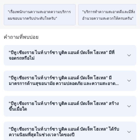
"เรื่องพนักงานความสะอาดความบริการ
"บริการทำความสะอาดดีและมีสิ่ง
ผมชอบมากครับประทับใจครับ"
อำนวยความสะดวกให้ครบครัน"
คำถามที่พบบ่อย
"บีทู เชียงราย ไนท์ บาร์ซา บูติค แอนด์ บัดเจ็ท โฮเทล" มีที่
จอดรถหรือไม่
"บีทู เชียงราย ไนท์ บาร์ซา บูติค แอนด์ บัดเจ็ท โฮเทล" มี
มาตรการด้านสุขอนามัย ความปลอดภัย และความสะอาด
อะไรบ้าง
"บีทู เชียงราย ไนท์ บาร์ซา บูติค แอนด์ บัดเจ็ท โฮเทล" สร้าง
ขึ้นเมื่อใด
"บีทู เชียงราย ไนท์ บาร์ซา บูติค แอนด์ บัดเจ็ท โฮเทล" ได้รับ
ความนิยมที่สุดในช่วงเวลาใดของปี