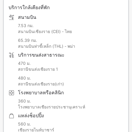
บริการใกล้เคียงที่พัก
สนามบิน
7.53 กม.
สนามบินเชียงราย (CEI) - ไทย
65.39 กม.
สนามบินท่าขี้เหล็ก (THL) - พม่า
บริการขนส่งสาธารณะ
470 ม.
สถานีขนส่งเชียงราย 1
480 ม.
สถานีขนส่งเชียงราย(เก่า)
โรงพยาบาลหรือคลินิก
360 ม.
โรงพยาบาลเชียงรายประชานุเคราะห์
แหล่งช็อปปิ้ง
560 ม.
เชียงรายไนท์บาซาร์