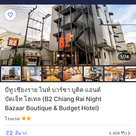
1/74
บีทู เชียงราย ไนท์ บาร์ซา บูติค แอนด์
บัดเจ็ท โฮเทล (B2 Chiang Rai Night
Bazaar Boutique & Budget Hotel)
โรงแรม
7.2
ดีมาก
5,409 รีวิว