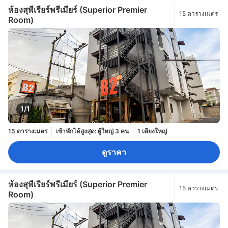
ห้องสุพีเรียร์พรีเมียร์ (Superior Premier
15 ตารางเมตร
Room)
1/1
15 ตารางเมตร
เข้าพักได้สูงสุด: ผู้ใหญ่ 3 คน
1 เตียงใหญ่
ดูราคา
ห้องสุพีเรียร์พรีเมียร์ (Superior Premier
15 ตารางเมตร
Room)