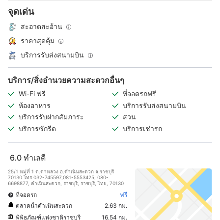
จุดเด่น
สะอาดสะอ้าน
ราคาสุดคุ้ม
บริการรับส่งสนามบิน
บริการ/สิ่งอำนวยความสะดวกอื่นๆ
Wi-Fi ฟรี
ที่จอดรถฟรี
ห้องอาหาร
บริการรับส่งสนามบิน
บริการรับฝากสัมภาระ
สวน
บริการซักรีด
บริการเช่ารถ
6.0
ทำเลดี
25/1 หมู่ที่ 1 ต.ตาหลวง อ.ดำเนินสะดวก จ.ราชบุรี
70130 โทร 032-745597,081-5553425, 080-
6698877, ดำเนินสะดวก, ราชบุรี, ราชบุรี, ไทย, 70130
ที่จอดรถ
ฟรี
ตลาดน้ำดำเนินสะดวก
2.63 กม.
พิพิธภัณฑ์แห่งชาติราชบุรี
16.54 กม.