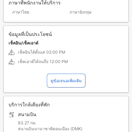
ภาษาที่พนักงานให้บริการ
ภาษาไทย
ภาษาอังกฤษ
ข้อมูลที่เป็นประโยชน์
เช็คอิน/เช็คเอาต์
เช็คอินได้ตั้งแต่
02:00 PM
เช็คเอาต์ได้จนถึง
12:00 PM
ดูข้อเสนอเพิ่มเติม
บริการใกล้เคียงที่พัก
สนามบิน
83.27 กม.
สนามบินนานาชาติดอนเมือง (DMK)