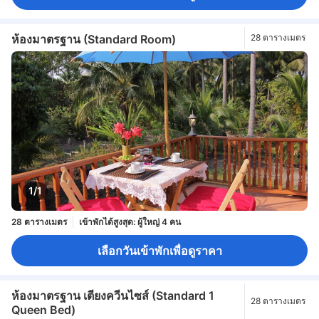
ห้องมาตรฐาน (Standard Room)
28 ตารางเมตร
1/1
28 ตารางเมตร
เข้าพักได้สูงสุด: ผู้ใหญ่ 4 คน
เลือกวันเข้าพักเพื่อดูราคา
ห้องมาตรฐาน เตียงควีนไซส์ (Standard 1
28 ตารางเมตร
Queen Bed)