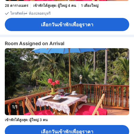
28 ตารางเมตร
เข้าพักได้สูงสุด: ผู้ใหญ่ 4 คน
1 เตียงใหญ่
โทรศัพท์
ห้องปลอดบุหรี่
เลือกวันเข้าพักเพื่อดูราคา
Room Assigned on Arrival
1/1
เข้าพักได้สูงสุด: ผู้ใหญ่ 3 คน
เลือกวันเข้าพักเพื่อดูราคา