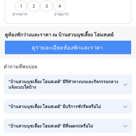
1
2
3
4
ยากมาก
ง่ายมาก
ดูห้องพักว่างและราคา ณ บ้านสวนนุชเลี้ยง โฮมสเตย์
ดูรายละเอียดห้องพักและราคา
คำถามที่พบบ่อย
"บ้านสวนนุชเลี้ยง โฮมสเตย์" มีกีฬาทางบกและกิจกรรมกลาง
แจ้งแบบใดบ้าง
"บ้านสวนนุชเลี้ยง โฮมสเตย์" มีบริการซักรีดหรือไม่
"บ้านสวนนุชเลี้ยง โฮมสเตย์" มีที่จอดรถหรือไม่