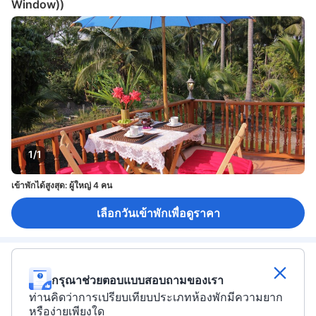
Window))
1/1
เข้าพักได้สูงสุด: ผู้ใหญ่ 4 คน
เลือกวันเข้าพักเพื่อดูราคา
กรุณาช่วยตอบแบบสอบถามของเรา
ท่านคิดว่าการเปรียบเทียบประเภทห้องพักมีความยาก
หรือง่ายเพียงใด