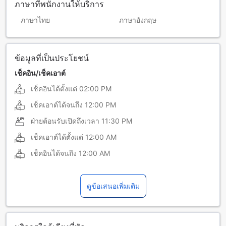
ภาษาที่พนักงานให้บริการ
ภาษาไทย
ภาษาอังกฤษ
ข้อมูลที่เป็นประโยชน์
เช็คอิน/เช็คเอาต์
เช็คอินได้ตั้งแต่
02:00 PM
เช็คเอาต์ได้จนถึง
12:00 PM
ฝ่ายต้อนรับเปิดถึงเวลา
11:30 PM
เช็คเอาต์ได้ตั้งแต่
12:00 AM
เช็คอินได้จนถึง
12:00 AM
ดูข้อเสนอเพิ่มเติม