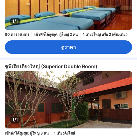
1/1
80 ตารางเมตร
เข้าพักได้สูงสุด: ผู้ใหญ่ 2 คน
1 เตียงใหญ่ หรือ 2 เตียงเดี่ยว
ดูราคา
ซูพีเรีย เตียงใหญ่ (Superior Double Room)
1/1
เข้าพักได้สูงสุด: ผู้ใหญ่ 3 คน
1 เตียงคิงไซส์