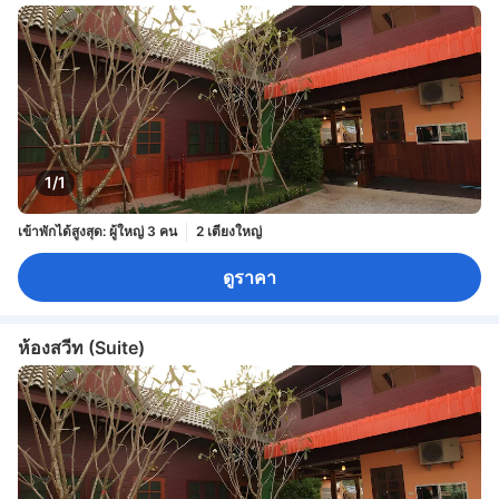
1/1
เข้าพักได้สูงสุด: ผู้ใหญ่ 3 คน
2 เตียงใหญ่
ดูราคา
ห้องสวีท (Suite)