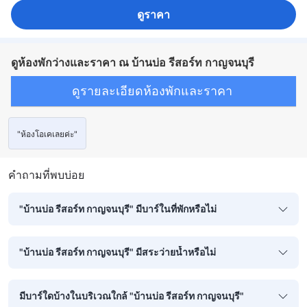
ดูราคา
ดูห้องพักว่างและราคา ณ บ้านบ่อ รีสอร์ท กาญจนบุรี
ดูรายละเอียดห้องพักและราคา
"ห้องโอเคเลยค่ะ"
คำถามที่พบบ่อย
"บ้านบ่อ รีสอร์ท กาญจนบุรี" มีบาร์ในที่พักหรือไม่
"บ้านบ่อ รีสอร์ท กาญจนบุรี" มีสระว่ายน้ำหรือไม่
มีบาร์ใดบ้างในบริเวณใกล้ "บ้านบ่อ รีสอร์ท กาญจนบุรี"