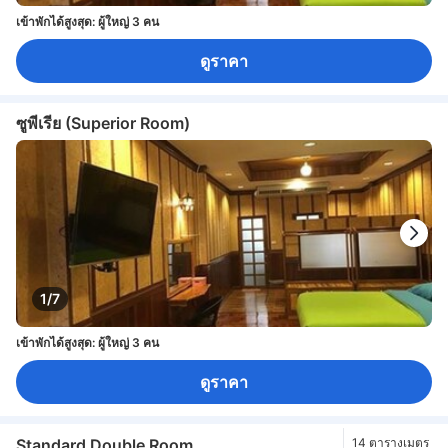
เข้าพักได้สูงสุด: ผู้ใหญ่ 3 คน
ดูราคา
ซูพีเรีย (Superior Room)
1/7
เข้าพักได้สูงสุด: ผู้ใหญ่ 3 คน
ดูราคา
Standard Double Room
14 ตารางเมตร