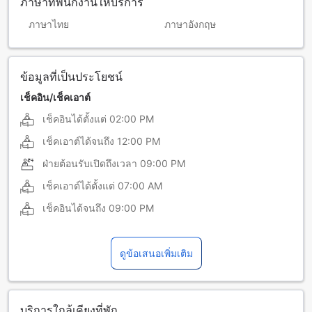
ภาษาที่พนักงานให้บริการ
ภาษาไทย
ภาษาอังกฤษ
ข้อมูลที่เป็นประโยชน์
เช็คอิน/เช็คเอาต์
เช็คอินได้ตั้งแต่
02:00 PM
เช็คเอาต์ได้จนถึง
12:00 PM
ฝ่ายต้อนรับเปิดถึงเวลา
09:00 PM
เช็คเอาต์ได้ตั้งแต่
07:00 AM
เช็คอินได้จนถึง
09:00 PM
ดูข้อเสนอเพิ่มเติม
บริการใกล้เคียงที่พัก