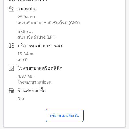
สนามบิน
25.84 กม.
สนามบินนานาชาติเชียงใหม่ (CNX)
57.8 กม.
สนามบินลำปาง (LPT)
บริการขนส่งสาธารณะ
16.84 กม.
สารภี
โรงพยาบาลหรือคลินิก
4.37 กม.
โรงพยาบาลแม่ออน
ร้านสะดวกซื้อ
0 ม.
ดูข้อเสนอเพิ่มเติม