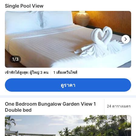
Single Pool View
1/3
เข้าพักได้สูงสุด: ผู้ใหญ่ 3 คน
1 เตียงควีนไซส์
ดูราคา
One Bedroom Bungalow Garden View 1
24 ตารางเมตร
Double bed