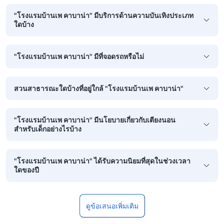
"โรงแรมบ้านเพ คาบาน่า" มีบริการด้านความบันเทิงประเภท
ใดบ้าง
"โรงแรมบ้านเพ คาบาน่า" มีที่จอดรถหรือไม่
สวนสาธารณะใดบ้างที่อยู่ใกล้ "โรงแรมบ้านเพ คาบาน่า"
"โรงแรมบ้านเพ คาบาน่า" มีนโยบายเกี่ยวกับเตียงนอน
สำหรับเด็กอย่างไรบ้าง
"โรงแรมบ้านเพ คาบาน่า" ได้รับความนิยมที่สุดในช่วงเวลา
ใดของปี
ดูข้อเสนอเพิ่มเติม