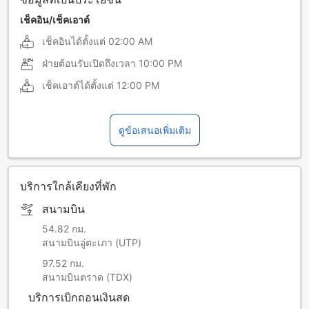
เช็คอิน/เช็คเอาต์
เช็คอินได้ตั้งแต่
02:00 AM
ฝ่ายต้อนรับเปิดถึงเวลา
10:00 PM
เช็คเอาต์ได้ตั้งแต่
12:00 PM
ดูข้อเสนอเพิ่มเติม
บริการใกล้เคียงที่พัก
สนามบิน
54.82 กม.
สนามบินอู่ตะเภา (UTP)
97.52 กม.
สนามบินตราด (TDX)
บริการเบิกถอนเงินสด