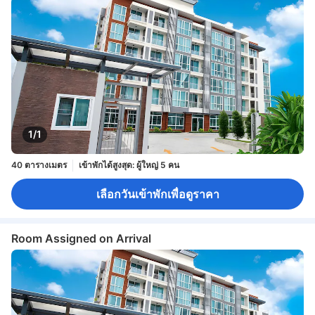
1/1
40 ตารางเมตร
เข้าพักได้สูงสุด: ผู้ใหญ่ 5 คน
เลือกวันเข้าพักเพื่อดูราคา
Room Assigned on Arrival