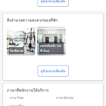
ดูข้อเสนอเพิ่มเติม
สิ่งอำนวยความสะดวกของที่พัก
แผนกต้อนรับ (24
ห้องฟิตเนส
ชั่วโมง)
ดูข้อเสนอเพิ่มเติม
ภาษาที่พนักงานให้บริการ
ภาษาไทย
ภาษาอังกฤษ
ภาษาญี่ปุ่น