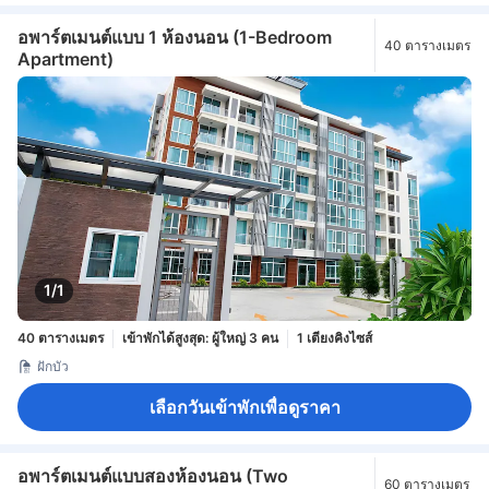
อพาร์ตเมนต์แบบ 1 ห้องนอน (1-Bedroom
40 ตารางเมตร
Apartment)
1/1
40 ตารางเมตร
เข้าพักได้สูงสุด: ผู้ใหญ่ 3 คน
1 เตียงคิงไซส์
ฝักบัว
เลือกวันเข้าพักเพื่อดูราคา
อพาร์ตเมนต์แบบสองห้องนอน (Two
60 ตารางเมตร