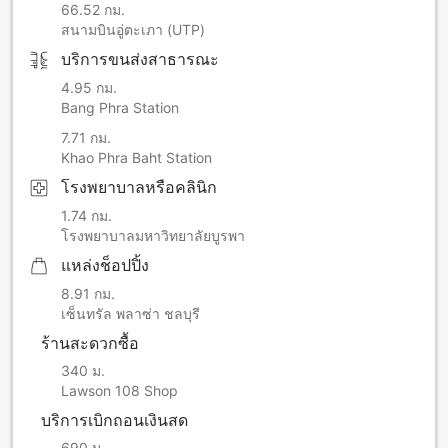
66.52 กม.
สนามบินอู่ตะเภา (UTP)
บริการขนส่งสาธารณะ
4.95 กม.
Bang Phra Station
7.71 กม.
Khao Phra Baht Station
โรงพยาบาลหรือคลินิก
1.74 กม.
โรงพยาบาลมหาวิทยาลัยบูรพา
แหล่งช็อปปิ้ง
8.91 กม.
เซ็นทรัล พลาซ่า ชลบุรี
ร้านสะดวกซื้อ
340 ม.
Lawson 108 Shop
บริการเบิกถอนเงินสด
690 ม.