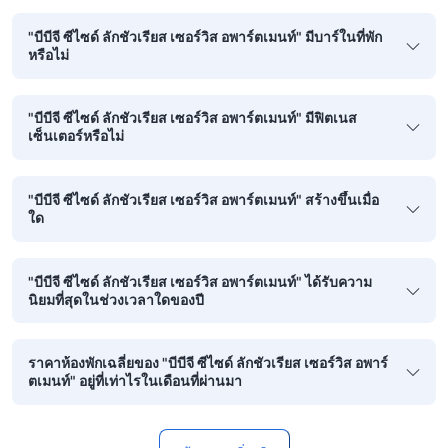
"บีบีจี ซีไซด์ ลักชัวเรียส เซอร์วิส อพาร์ตเมนท์" มีบาร์ในที่พัก
หรือไม่
"บีบีจี ซีไซด์ ลักชัวเรียส เซอร์วิส อพาร์ตเมนท์" มีฟิตเนส
เซ็นเตอร์หรือไม่
"บีบีจี ซีไซด์ ลักชัวเรียส เซอร์วิส อพาร์ตเมนท์" สร้างขึ้นเมื่อ
ใด
"บีบีจี ซีไซด์ ลักชัวเรียส เซอร์วิส อพาร์ตเมนท์" ได้รับความ
นิยมที่สุดในช่วงเวลาใดของปี
ราคาห้องพักเฉลี่ยของ "บีบีจี ซีไซด์ ลักชัวเรียส เซอร์วิส อพาร์
ตเมนท์" อยู่ที่เท่าไรในเดือนที่ผ่านมา