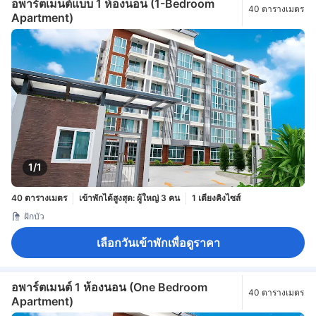
อพาร์ตเมนต์แบบ 1 ห้องนอน (1-Bedroom
40 ตารางเมตร
Apartment)
1/1
40 ตารางเมตร
เข้าพักได้สูงสุด: ผู้ใหญ่ 3 คน
1 เตียงคิงไซส์
ฝักบัว
เลือกวันเข้าพักเพื่อดูราคา
อพาร์ตเมนต์ 1 ห้องนอน (One Bedroom
40 ตารางเมตร
Apartment)