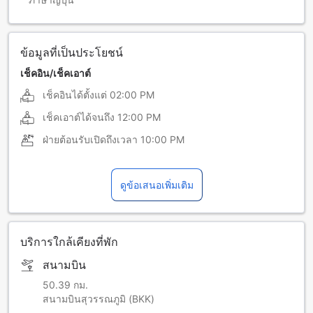
ข้อมูลที่เป็นประโยชน์
เช็คอิน/เช็คเอาต์
เช็คอินได้ตั้งแต่
02:00 PM
เช็คเอาต์ได้จนถึง
12:00 PM
ฝ่ายต้อนรับเปิดถึงเวลา
10:00 PM
ดูข้อเสนอเพิ่มเติม
บริการใกล้เคียงที่พัก
สนามบิน
50.39 กม.
สนามบินสุวรรณภูมิ (BKK)