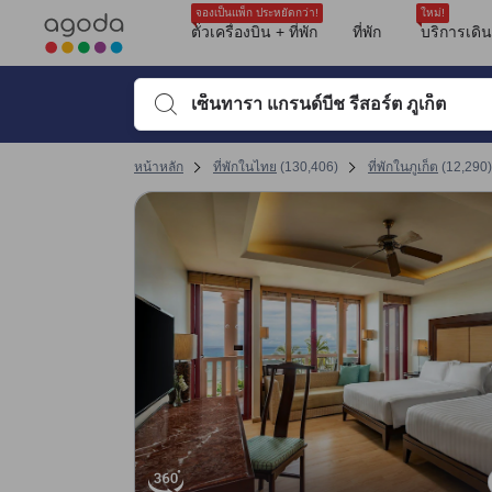
รีวิวทั้งหมดของอโกด้ามาจากผู้เข้าพักจริง ซึ่งเขียนหลังจากการเดินทางไป
บริการ
ชายหาด
ตำแหน่งที่ตั้ง
สระว่ายน้ำ
ความสะอาด
อาหารเช้า
ตัวเลือกห้องอาหาร
ความสะดวกสบายของห้องพัก
คุ้มค่าคุ้มราคา
tooltip
tooltip
tooltip
tooltip
tooltip
tooltip
tooltip
tooltip
tooltip
tooltip
tooltip
sentiment-positive-indicator
sentiment-negative-indicator
sentiment-positive-indicator
sentiment-negative-indicator
sentiment-positive-indicator
sentiment-negative-indicator
sentiment-positive-indicator
sentiment-negative-indicator
sentiment-positive-indicator
sentiment-negative-indicator
sentiment-positive-indicator
sentiment-negative-indicator
sentiment-positive-indicator
sentiment-negative-indicator
sentiment-positive-indicator
sentiment-negative-indicator
sentiment-positive-indicator
sentiment-negative-indicator
ห้องอาบน้ำฝักบัวและอ่างอาบน้ำแยกกัน
ห้องอาบน้ำฝักบัวและอ่างอาบน้ำแยกกัน
ห้องอาบน้ำฝักบัวและอ่างอาบน้ำแยกกัน
ห้องอาบน้ำฝักบัวและอ่างอาบน้ำแยกกัน
ห้องอาบน้ำฝักบัวและอ่างอาบน้ำแยกกัน
ห้องอาบน้ำฝักบัวและอ่างอาบน้ำแยกกัน
ห้องอาบน้ำฝักบัวและอ่างอาบน้ำแยกกัน
ห้องอาบน้ำฝักบัวและอ่างอาบน้ำแยกกัน
ห้องอาบน้ำฝักบัวและอ่างอาบน้ำแยกกัน
ห้องอาบน้ำฝักบัวและอ่างอาบน้ำแยกกัน
ดูรายละเอียดเพิ่มเติม
คะแนนรีวิวที่ได้รับล่าสุด
ความสะอาด 8.4 เต็ม 10 คะแนน
สิ่งอำนวยความสะดวก 8.7 เต็ม 10 คะแนน ถือว่าได้คะแนนสูงในภูเก็ต
ทำเลที่ตั้ง 8.4 เต็ม 10 คะแนน ถือว่าได้คะแนนสูงในภูเก็ต
ความสะดวกสบายและคุณภาพของห้องพัก 8.4 เต็ม 10 คะแนน
การให้บริการของพนักงาน 8.6 เต็ม 10 คะแนน
คุ้มค่ากับเงินที่จ่าย 8.1 เต็ม 10 คะแนน
จองเป็นแพ็ก ประหยัดกว่า!
ใหม่!
Mentioned in 63 reviews
Mentioned in 49 reviews
Mentioned in 47 reviews
Mentioned in 45 reviews
Mentioned in 33 reviews
Mentioned in 33 reviews
Mentioned in 21 reviews
Mentioned in 20 reviews
Mentioned in 18 reviews
ตั๋วเครื่องบิน + ที่พัก
ที่พัก
บริการเดิ
คะแนนรีวิว 10 ครั้งล่าสุดของที่พัก
68% Positive
95% Positive
76% Positive
84% Positive
51% Positive
60% Positive
71% Positive
60% Positive
27% Positive
10
9.6
9.2
4.4
4.8
8.4
10
10
8.8
10
31% Unfavourable
4% Unfavourable
23% Unfavourable
15% Unfavourable
48% Unfavourable
39% Unfavourable
28% Unfavourable
40% Unfavourable
72% Unfavourable
พิมพ์ชื่อที่พักหรือคำที่ต้องการค้นหา จากนั้นใช้ปุ่มลูกศรหรื
คะแนนรีวิวล่าสุด
หน้าหลัก
ที่พักในไทย
(
130,406
)
ที่พักในภูเก็ต
(
12,290
)