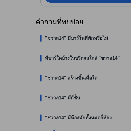
คำถามที่พบบ่อย
"ชวาล14" มีบาร์ในที่พักหรือไม่
มีบาร์ใดบ้างในบริเวณใกล้ "ชวาล14"
"ชวาล14" สร้างขึ้นเมื่อใด
"ชวาล14" มีกี่ชั้น
"ชวาล14" มีห้องพักทั้งหมดกี่ห้อง