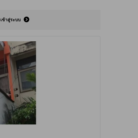
เข้าสู่ระบบ