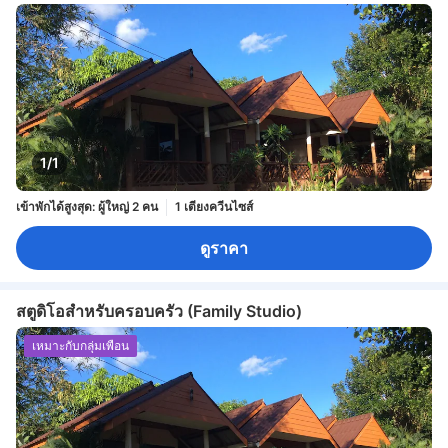
1/1
เข้าพักได้สูงสุด: ผู้ใหญ่ 2 คน
1 เตียงควีนไซส์
ดูราคา
สตูดิโอสำหรับครอบครัว (Family Studio)
เหมาะกับกลุ่มเพื่อน