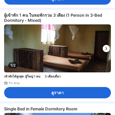
ผู้เข้าพัก 1 คน ในหอพักรวม 3 เตียง (1 Person in 3-Bed
Dormitory - Mixed)
1/2
เข้าพักได้สูงสุด: ผู้ใหญ่ 1 คน
3 เตียงเดี่ยว
วิว: สวน
ดูราคา
Single Bed in Female Dormitory Room