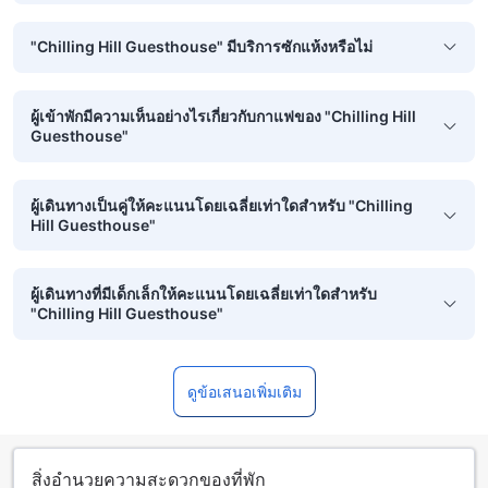
"Chilling Hill Guesthouse" มีบริการซักแห้งหรือไม่
ผู้เข้าพักมีความเห็นอย่างไรเกี่ยวกับกาแฟของ "Chilling Hill
Guesthouse"
ผู้เดินทางเป็นคู่ให้คะแนนโดยเฉลี่ยเท่าใดสำหรับ "Chilling
Hill Guesthouse"
ผู้เดินทางที่มีเด็กเล็กให้คะแนนโดยเฉลี่ยเท่าใดสำหรับ
"Chilling Hill Guesthouse"
ดูข้อเสนอเพิ่มเติม
สิ่งอำนวยความสะดวกของที่พัก