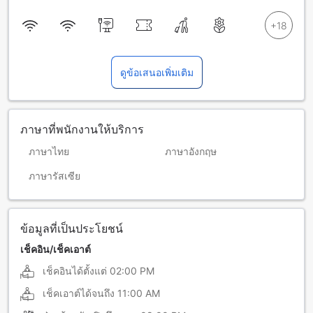
ดูข้อเสนอเพิ่มเติม
ภาษาที่พนักงานให้บริการ
ภาษาไทย
ภาษาอังกฤษ
ภาษารัสเซีย
ข้อมูลที่เป็นประโยชน์
เช็คอิน/เช็คเอาต์
เช็คอินได้ตั้งแต่
02:00 PM
เช็คเอาต์ได้จนถึง
11:00 AM