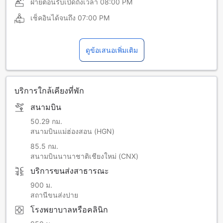
ฝ่ายต้อนรับเปิดถึงเวลา
08:00 PM
เช็คอินได้จนถึง
07:00 PM
ดูข้อเสนอเพิ่มเติม
บริการใกล้เคียงที่พัก
สนามบิน
50.29 กม.
สนามบินแม่ฮ่องสอน (HGN)
85.5 กม.
สนามบินนานาชาติเชียงใหม่ (CNX)
บริการขนส่งสาธารณะ
900 ม.
สถานีขนส่งปาย
โรงพยาบาลหรือคลินิก