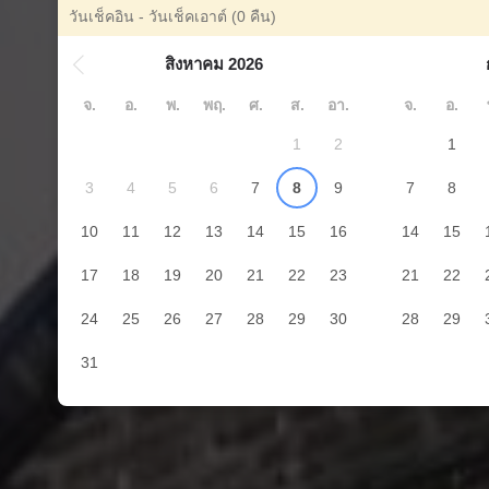
วันเช็คอิน - วันเช็คเอาต์
(0 คืน)
สิงหาคม 2026
จ.
อ.
พ.
พฤ.
ศ.
ส.
อา.
จ.
อ.
1
2
1
3
4
5
6
7
8
9
7
8
10
11
12
13
14
15
16
14
15
17
18
19
20
21
22
23
21
22
24
25
26
27
28
29
30
28
29
31