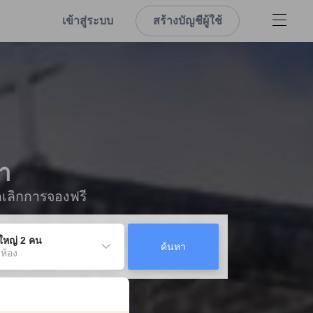
เข้าสู่ระบบ
สร้างบัญชีผู้ใช้
า
กเลิกการจองฟรี
ู้ใหญ่ 2 คน
ค้นหา
 ห้อง