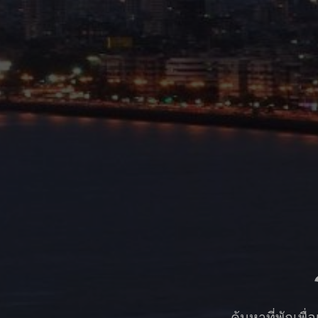
ค้นหาที่พักเพ