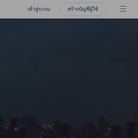
เข้าสู่ระบบ
สร้างบัญชีผู้ใช้