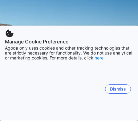
Manage Cookie Preference
Agoda only uses cookies and other tracking technologies that
are strictly necessary for functionality. We do not use analytical
or marketing cookies. For more details, click
here
Dismiss
หน้าหลัก
ที่พักในสหรัฐอเมริกา
ที่พักในเซาธ์ คาโรไลน่า
ไมร์เทิลบ