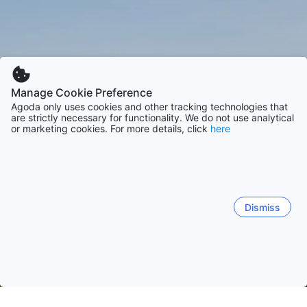
Manage Cookie Preference
Agoda only uses cookies and other tracking technologies that
are strictly necessary for functionality. We do not use analytical
or marketing cookies. For more details, click
here
Dismiss
หน้าหลัก
ที่พักในไทย
ที่พักในจังหวัดเพชรบุรี
เพชรบุรี