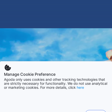
Manage Cookie Preference
Agoda only uses cookies and other tracking technologies that
are strictly necessary for functionality. We do not use analytical
or marketing cookies. For more details, click
here