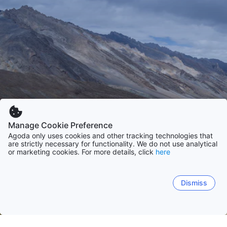
Manage Cookie Preference
Agoda only uses cookies and other tracking technologies that
are strictly necessary for functionality. We do not use analytical
or marketing cookies. For more details, click
here
Dismiss
หน้าหลัก
อินเดีย