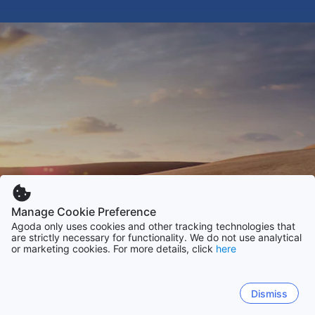
Manage Cookie Preference
Agoda only uses cookies and other tracking technologies that
are strictly necessary for functionality. We do not use analytical
or marketing cookies. For more details, click
here
Dismiss