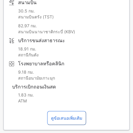
สนามบิน
30.5 กม.
สนามบินตรัง (TST)
82.97 กม.
สนามบินนานาชาติกระบี่ (KBV)
บริการขนส่งสาธารณะ
18.91 กม.
สถานีกันตัง
โรงพยาบาลหรือคลินิก
9.18 กม.
สถานีอนามัยเกาะมุก
บริการเบิกถอนเงินสด
1.83 กม.
ATM
ดูข้อเสนอเพิ่มเติม