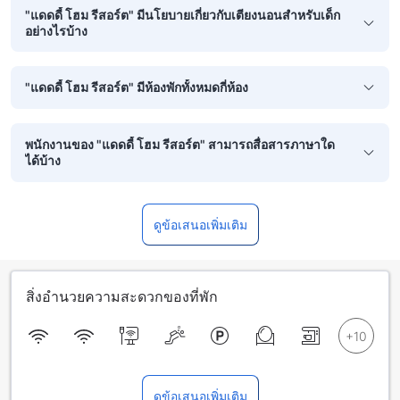
"แดดดี้ โฮม รีสอร์ต" มีนโยบายเกี่ยวกับเตียงนอนสำหรับเด็ก
อย่างไรบ้าง
"แดดดี้ โฮม รีสอร์ต" มีห้องพักทั้งหมดกี่ห้อง
พนักงานของ "แดดดี้ โฮม รีสอร์ต" สามารถสื่อสารภาษาใด
ได้บ้าง
ดูข้อเสนอเพิ่มเติม
สิ่งอำนวยความสะดวกของที่พัก
ดูข้อเสนอเพิ่มเติม