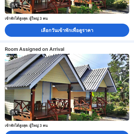
1/1
เข้าพักได้สูงสุด: ผู้ใหญ่ 3 คน
เลือกวันเข้าพักเพื่อดูราคา
Room Assigned on Arrival
1/1
เข้าพักได้สูงสุด: ผู้ใหญ่ 3 คน