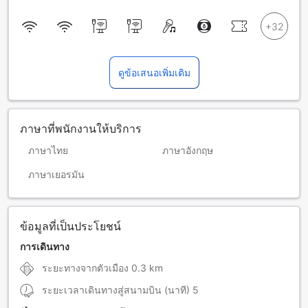
ดูข้อเสนอเพิ่มเติม
ภาษาที่พนักงานให้บริการ
ภาษาไทย
ภาษาอังกฤษ
ภาษาเยอรมัน
ข้อมูลที่เป็นประโยชน์
การเดินทาง
ระยะทางจากตัวเมือง
0.3 km
ระยะเวลาเดินทางสู่สนามบิน (นาที)
5