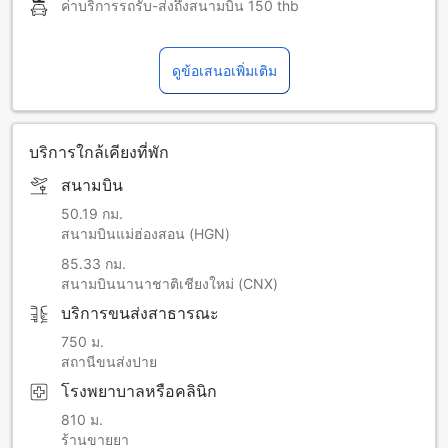
ค่าบริการรถรับ-ส่งถึงสนามบิน
150 thb
ดูข้อเสนอเพิ่มเติม
บริการใกล้เคียงที่พัก
สนามบิน
50.19 กม.
สนามบินแม่ฮ่องสอน (HGN)
85.33 กม.
สนามบินนานาชาติเชียงใหม่ (CNX)
บริการขนส่งสาธารณะ
750 ม.
สถานีขนส่งปาย
โรงพยาบาลหรือคลินิก
810 ม.
ร้านขายยา