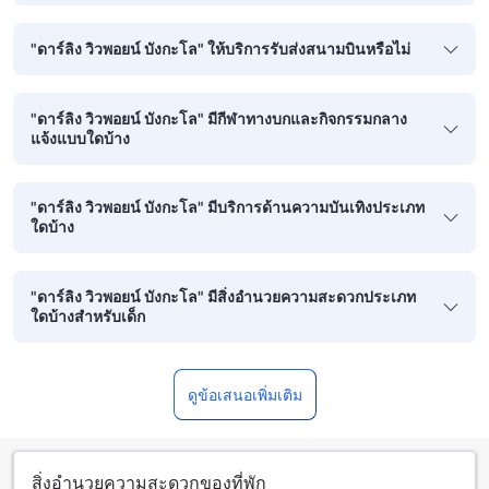
"ดาร์ลิง วิวพอยน์ บังกะโล" ให้บริการรับส่งสนามบินหรือไม่
"ดาร์ลิง วิวพอยน์ บังกะโล" มีกีฬาทางบกและกิจกรรมกลาง
แจ้งแบบใดบ้าง
"ดาร์ลิง วิวพอยน์ บังกะโล" มีบริการด้านความบันเทิงประเภท
ใดบ้าง
"ดาร์ลิง วิวพอยน์ บังกะโล" มีสิ่งอำนวยความสะดวกประเภท
ใดบ้างสำหรับเด็ก
ดูข้อเสนอเพิ่มเติม
สิ่งอำนวยความสะดวกของที่พัก