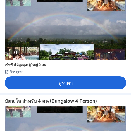
1/1
เข้าพักได้สูงสุด: ผู้ใหญ่ 2 คน
วิว: ภูเขา
ดูราคา
บังกะโล สำหรับ 4 คน (Bungalow 4 Person)