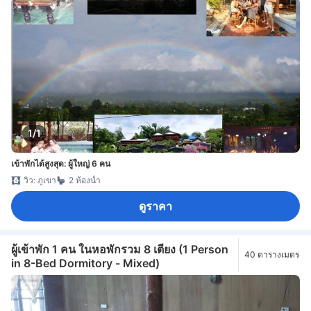
1/1
เข้าพักได้สูงสุด: ผู้ใหญ่ 6 คน
วิว: ภูเขา
2 ห้องน้ำ
ดูราคา
ผู้เข้าพัก 1 คน ในหอพักรวม 8 เตียง (1 Person
40 ตารางเมตร
in 8-Bed Dormitory - Mixed)