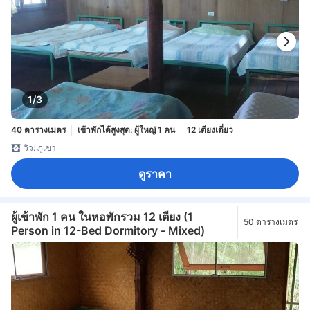
1/3
40 ตารางเมตร
เข้าพักได้สูงสุด: ผู้ใหญ่ 1 คน
12 เตียงเดี่ยว
วิว: ภูเขา
ดูราคา
ผู้เข้าพัก 1 คน ในหอพักรวม 12 เตียง (1
50 ตารางเมตร
Person in 12-Bed Dormitory - Mixed)