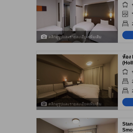
คลิกดูรูปและรายละเอียดเพิ่มเติม
ห้อง
(Hol
คลิกดูรูปและรายละเอียดเพิ่มเติม
Stan
Smok