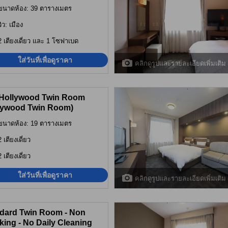
ขนาดห้อง: 39 ตารางเมตร
วิว: เมือง
2 เตียงเดี่ยว และ 1 โซฟาเบด
ใส่วันที่เพื่อดูราคา
คลิกดูรูปและรายละเอียดเพิ่มเติม
 Hollywood Twin Room
lywood Twin Room)
ขนาดห้อง: 19 ตารางเมตร
2 เตียงเดี่ยว
2 เตียงเดี่ยว
ใส่วันที่เพื่อดูราคา
คลิกดูรูปและรายละเอียดเพิ่มเติม
dard Twin Room - Non
ing - No Daily Cleaning