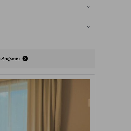
เข้าสู่ระบบ