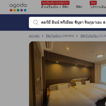
จาก 7103 รีวิวของผู้เข้าพักจริง
รีวิวทั้งหมดของอโกด้ามาจากผู้เข้าพักจริง ซึ่งเขียนหลังจากการเดินทางไป
ตำแหน่งที่ตั้ง
บริการ
ความสะอาด
บ่อแช่น้ำพุร้อน
อาหารเช้า
ขนาดห้องพัก
สปา
คุ้มค่าคุ้มราคา
กันเสียง
tooltip
tooltip
sentiment-positive-indicator
sentiment-negative-indicator
sentiment-positive-indicator
sentiment-negative-indicator
sentiment-positive-indicator
sentiment-negative-indicator
sentiment-positive-indicator
sentiment-negative-indicator
sentiment-positive-indicator
sentiment-negative-indicator
sentiment-positive-indicator
sentiment-negative-indicator
sentiment-positive-indicator
sentiment-negative-indicator
sentiment-positive-indicator
sentiment-negative-indicator
sentiment-positive-indicator
sentiment-negative-indicator
ดูรายละเอียดเพิ่มเติม
คะแนนรีวิวที่ได้รับล่าสุด
ความสะอาด 8.9 เต็ม 10 คะแนน ถือว่าได้คะแนนสูงในโตเกียว
สิ่งอำนวยความสะดวก 8.9 เต็ม 10 คะแนน ถือว่าได้คะแนนสูงในโตเกียว
ทำเลที่ตั้ง 8.4 เต็ม 10 คะแนน
ความสะดวกสบายและคุณภาพของห้องพัก 8.8 เต็ม 10 คะแนน ถือว่าได้คะแนนสูง
การให้บริการของพนักงาน 9 เต็ม 10 คะแนน ถือว่าได้คะแนนสูงในโตเกียว
คุ้มค่ากับเงินที่จ่าย 8.6 เต็ม 10 คะแนน ถือว่าได้คะแนนสูงในโตเกียว
เปลี่ยนไปที่หน้ารีวิวหน้าที่ 17 1
เปลี่ยนไปที่หน้ารีวิวหน้าที่ 17 1
จองเป็นแพ็ก ประหยัดกว่า!
ใหม่!
Mentioned in 225 reviews
Mentioned in 121 reviews
Mentioned in 111 reviews
Mentioned in 110 reviews
Mentioned in 73 reviews
Mentioned in 63 reviews
Mentioned in 38 reviews
Mentioned in 37 reviews
Mentioned in 36 reviews
ตั๋วเครื่องบิน + ที่พัก
ที่พัก
บริการเดิ
คะแนนรีวิว 10 ครั้งล่าสุดของที่พัก
90% Positive
85% Positive
80% Positive
90% Positive
75% Positive
26% Positive
94% Positive
75% Positive
33% Positive
9.6
10
10
10
10
8.8
9.2
9.2
10
6.4
9% Unfavourable
14% Unfavourable
19% Unfavourable
9% Unfavourable
24% Unfavourable
73% Unfavourable
5% Unfavourable
24% Unfavourable
66% Unfavourable
พิมพ์ชื่อที่พักหรือคำที่ต้องการค้นหา จากนั้นใช้ปุ่มลูกศรหรื
คะแนนรีวิวล่าสุด
หน้าหลัก
ที่พักในญี่ปุ่น
(
158,993
)
ที่พักในโตเกียว
(
12,