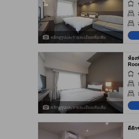
คลิกดูรูปและรายละเอียดเพิ่มเติม
ห้อง
Roo
คลิกดูรูปและรายละเอียดเพิ่มเติม
ดีลัก