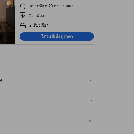
ขนาดห้อง: 20 ตารางเมตร
วิว: เมือง
2 เตียงเดี่ยว
ใส่วันที่เพื่อดูราคา
ง