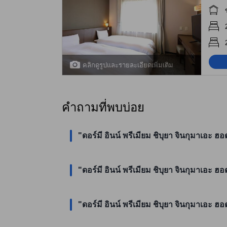
คลิกดูรูปและรายละเอียดเพิ่มเติม
คำถามที่พบบ่อย
"ดอร์มี อินน์ พรีเมียม ชิบุยา จินกุมาเอ
"ดอร์มี อินน์ พรีเมียม ชิบุยา จินกุมาเอะ ฮอ
"ดอร์มี อินน์ พรีเมียม ชิบุยา จินกุมาเอะ ฮอ