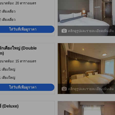
ขนาดห้อง: 20 ตารางเมตร
2 เตียงเดี่ยว
2 เตียงเดี่ยว
ใส่วันที่เพื่อดูราคา
คลิกดูรูปและรายละเอียดเพิ่มเติม
พักเตียงใหญ่ (Double
m)
ขนาดห้อง: 15 ตารางเมตร
1 เตียงใหญ่
1 เตียงใหญ่
ใส่วันที่เพื่อดูราคา
คลิกดูรูปและรายละเอียดเพิ่มเติม
ซ์ (Deluxe)