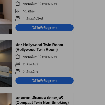
Smoking)
ขนาดห้อง: 19 ตารางเมตร
วิว: เมือง
1 เตียงควีนไซส์
ใส่วันที่เพื่อดูราคา
ห้อง Hollywood Twin Room
(Hollywood Twin Room)
ขนาดห้อง: 19 ตารางเมตร
2 เตียงเดี่ยว
2 เตียงเดี่ยว
ใส่วันที่เพื่อดูราคา
คอมแพค เตียงแฝด ปลอดบุหรี่
(Compact Twin Non-Smoking)