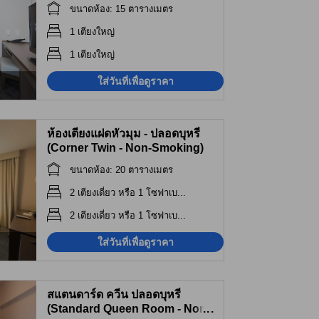
Non-Smoking)
ขนาดห้อง: 15 ตารางเมตร
1 เตียงใหญ่
1 เตียงใหญ่
ใส่วันที่เพื่อดูราคา
ห้องเตียงแฝดหัวมุม - ปลอดบุหรี่
(Corner Twin - Non-Smoking)
ขนาดห้อง: 20 ตารางเมตร
2 เตียงเดี่ยว หรือ 1 โซฟาเบ...
2 เตียงเดี่ยว หรือ 1 โซฟาเบ...
ใส่วันที่เพื่อดูราคา
สแตนดาร์ด ควีน ปลอดบุหรี่
(Standard Queen Room - Non-
...