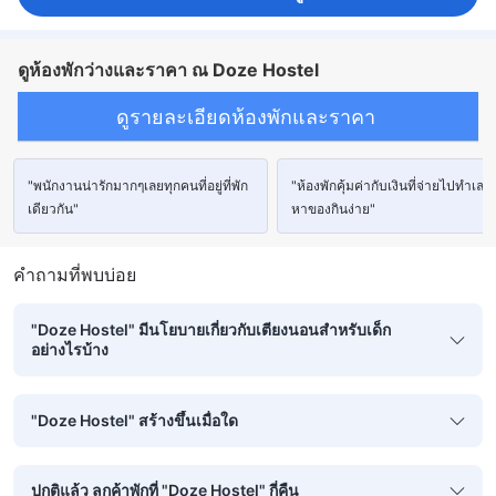
ดูห้องพักว่างและราคา ณ Doze Hostel
ดูรายละเอียดห้องพักและราคา
"พนักงานน่ารักมากๆเลยทุกคนที่อยู่ที่พัก
"ห้องพักคุ้มค่ากับเงินที่จ่ายไปทำเลด
เดียวกัน"
หาของกินง่าย"
คำถามที่พบบ่อย
"Doze Hostel" มีนโยบายเกี่ยวกับเตียงนอนสำหรับเด็ก
อย่างไรบ้าง
"Doze Hostel" สร้างขึ้นเมื่อใด
ปกติแล้ว ลูกค้าพักที่ "Doze Hostel" กี่คืน