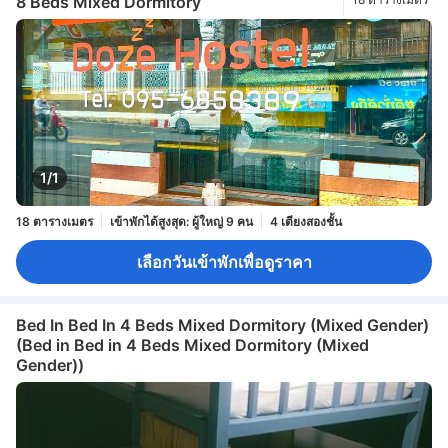
8 Beds Mixed Dormitory
1/1
18 ตารางเมตร
เข้าพักได้สูงสุด: ผู้ใหญ่ 9 คน
4 เตียงสองชั้น
เลือกวันเข้าพักเพื่อดูราคา
Bed In Bed In 4 Beds Mixed Dormitory (Mixed Gender)
(Bed in Bed in 4 Beds Mixed Dormitory (Mixed
Gender))