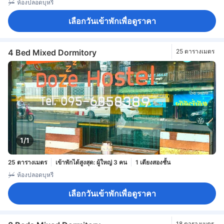
ห้องปลอดบุหรี่
เลือกวันเข้าพักเพื่อดูราคา
4 Bed Mixed Dormitory
25 ตารางเมตร
1/1
25 ตารางเมตร
เข้าพักได้สูงสุด: ผู้ใหญ่ 3 คน
1 เตียงสองชั้น
ห้องปลอดบุหรี่
เลือกวันเข้าพักเพื่อดูราคา
18 ตารางเมตร