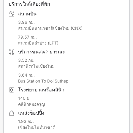
บริการใกล้เคียงที่พัก
สนามบิน
3.96 กม.
สนามบินนานาชาติเชียงใหม่ (CNX)
79.57 กม.
สนามบินลำปาง (LPT)
บริการขนส่งสาธารณะ
3.52 กม.
สถานีรถไฟเชียงใหม่
3.64 กม.
Bus Station To Doi Suthep
โรงพยาบาลหรือคลินิก
140 ม.
คลินิกหมอจรูญ
แหล่งช็อปปิ้ง
1.93 กม.
เชียงใหม่ไนท์บาซาร์