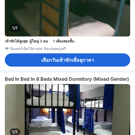
1/1
เข้าพักได้สูงสุด: ผู้ใหญ่ 3 คน
1 เตียงสองชั้น
อินเทอร์เน็ตไร้สาย
ห้องปลอดบุหรี่
เลือกวันเข้าพักเพื่อดูราคา
Bed In Bed In 8 Beds Mixed Dormitory (Mixed Gender)
1/1