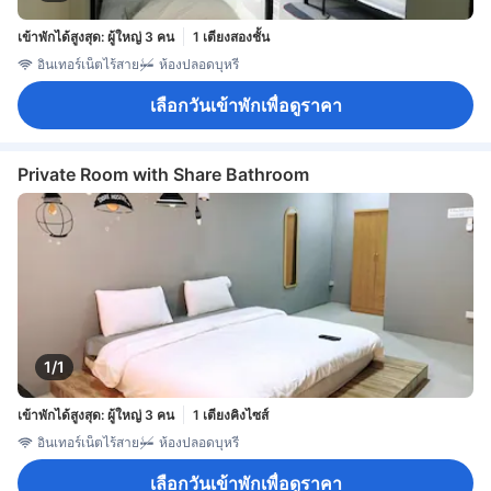
เข้าพักได้สูงสุด: ผู้ใหญ่ 3 คน
1 เตียงสองชั้น
อินเทอร์เน็ตไร้สาย
ห้องปลอดบุหรี่
เลือกวันเข้าพักเพื่อดูราคา
Private Room with Share Bathroom
1/1
เข้าพักได้สูงสุด: ผู้ใหญ่ 3 คน
1 เตียงคิงไซส์
อินเทอร์เน็ตไร้สาย
ห้องปลอดบุหรี่
เลือกวันเข้าพักเพื่อดูราคา