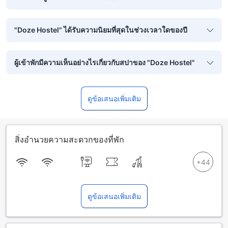
"Doze Hostel" ได้รับความนิยมที่สุดในช่วงเวลาใดของปี
ผู้เข้าพักมีความเห็นอย่างไรเกี่ยวกับสปาของ "Doze Hostel"
ดูข้อเสนอเพิ่มเติม
สิ่งอำนวยความสะดวกของที่พัก
ดูข้อเสนอเพิ่มเติม