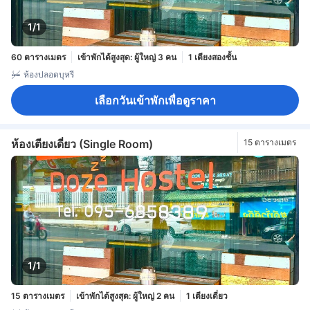
1/1
60 ตารางเมตร
เข้าพักได้สูงสุด: ผู้ใหญ่ 3 คน
1 เตียงสองชั้น
ห้องปลอดบุหรี่
เลือกวันเข้าพักเพื่อดูราคา
ห้องเตียงเดี่ยว (Single Room)
15 ตารางเมตร
1/1
15 ตารางเมตร
เข้าพักได้สูงสุด: ผู้ใหญ่ 2 คน
1 เตียงเดี่ยว