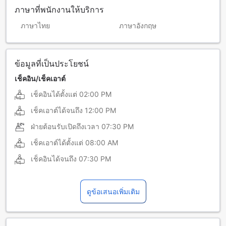
ภาษาที่พนักงานให้บริการ
ภาษาไทย
ภาษาอังกฤษ
ข้อมูลที่เป็นประโยชน์
เช็คอิน/เช็คเอาต์
เช็คอินได้ตั้งแต่
02:00 PM
เช็คเอาต์ได้จนถึง
12:00 PM
ฝ่ายต้อนรับเปิดถึงเวลา
07:30 PM
เช็คเอาต์ได้ตั้งแต่
08:00 AM
เช็คอินได้จนถึง
07:30 PM
ดูข้อเสนอเพิ่มเติม