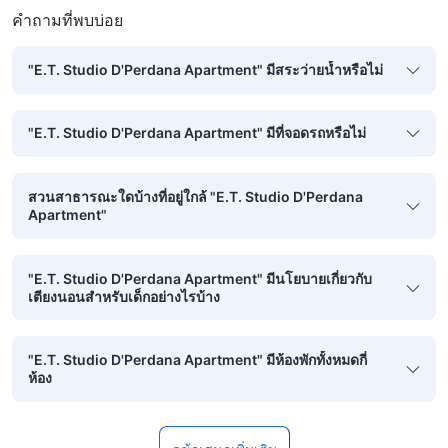
คำถามที่พบบ่อย
"E.T. Studio D'Perdana Apartment" มีสระว่ายน้ำหรือไม่
"E.T. Studio D'Perdana Apartment" มีที่จอดรถหรือไม่
สวนสาธารณะใดบ้างที่อยู่ใกล้ "E.T. Studio D'Perdana
Apartment"
"E.T. Studio D'Perdana Apartment" มีนโยบายเกี่ยวกับ
เตียงนอนสำหรับเด็กอย่างไรบ้าง
"E.T. Studio D'Perdana Apartment" มีห้องพักทั้งหมดกี่
ห้อง