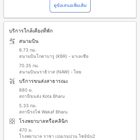
ดูข้อเสนอเพิ่มเติม
บริการใกล้เคียงที่พัก
สนามบิน
6.73 กม.
สนามบินโกตาบารู (KBR) - มาเลเซีย
70.35 กม.
สนามบินนราธิวาส (NAW) - ไทย
บริการขนส่งสาธารณะ
880 ม.
สถานีขนส่ง Kota Bharu
5.33 กม.
สถานีรถไฟ Wakaf Bharu
โรงพยาบาลหรือคลินิก
470 ม.
โรงพยาบาล ราชา เปอเรมปวน ไซย์นับ2