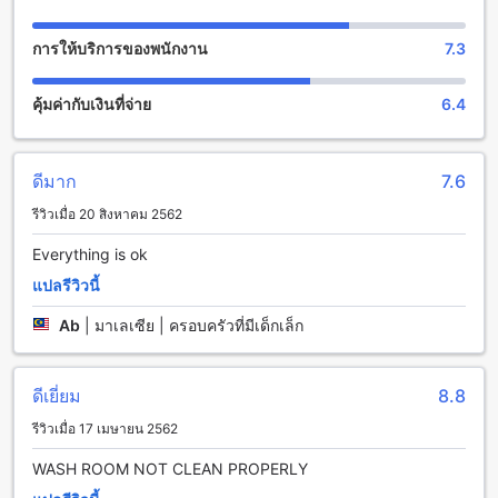
การให้บริการของพนักงาน
7.3
คุ้มค่ากับเงินที่จ่าย
6.4
ดีมาก
7.6
รีวิวเมื่อ 20 สิงหาคม 2562
Everything is ok
แปลรีวิวนี้
Ab
|
มาเลเซีย | ครอบครัวที่มีเด็กเล็ก
ดีเยี่ยม
8.8
รีวิวเมื่อ 17 เมษายน 2562
WASH ROOM NOT CLEAN PROPERLY