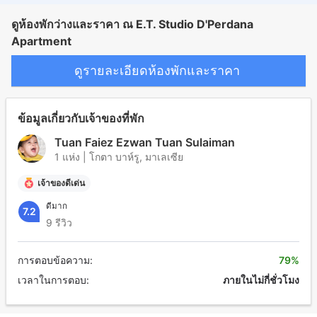
ดูห้องพักว่างและราคา ณ E.T. Studio D'Perdana
Apartment
ดูรายละเอียดห้องพักและราคา
ข้อมูลเกี่ยวกับเจ้าของที่พัก
Tuan Faiez Ezwan Tuan Sulaiman
1 แห่ง | โกตา บาห์รู, มาเลเซีย
เจ้าของดีเด่น
ดีมาก
7.2
9 รีวิว
การตอบข้อความ:
79%
เวลาในการตอบ:
ภายในไม่กี่ชั่วโมง