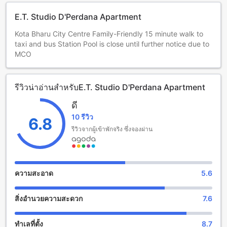
E.T. Studio D'Perdana Apartment
Kota Bharu City Centre Family-Friendly 15 minute walk to
taxi and bus Station Pool is close until further notice due to
MCO
รีวิวน่าอ่านสำหรับE.T. Studio D'Perdana Apartment
ดี
10 รีวิว
6.8
รีวิวจากผู้เข้าพักจริง ซึ่งจองผ่าน
ความสะอาด
5.6
สิ่งอำนวยความสะดวก
7.6
ทำเลที่ตั้ง
8.7