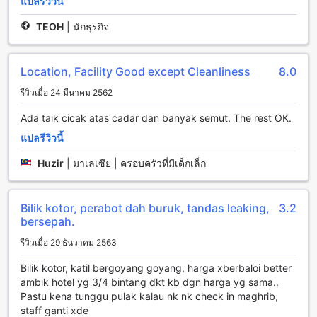
แปลรีวิวนี้
TEOH
|
นักธุรกิจ
Location, Facility Good except Cleanliness
8.0
รีวิวเมื่อ 24 มีนาคม 2562
Ada taik cicak atas cadar dan banyak semut. The rest OK.
แปลรีวิวนี้
Huzir
|
มาเลเซีย | ครอบครัวที่มีเด็กเล็ก
Bilik kotor, perabot dah buruk, tandas leaking,
3.2
bersepah.
รีวิวเมื่อ 29 ธันวาคม 2563
Bilik kotor, katil bergoyang goyang, harga xberbaloi better
ambik hotel yg 3/4 bintang dkt kb dgn harga yg sama..
Pastu kena tunggu pulak kalau nk nk check in maghrib,
staff ganti xde