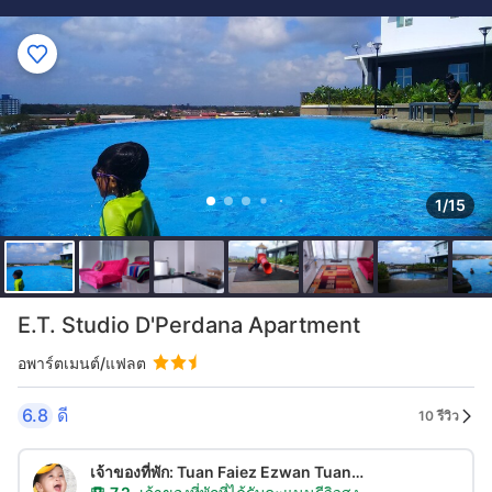
1/15
E.T. Studio D'Perdana Apartment
อพาร์ตเมนต์/แฟลต
6.8
ดี
10 รีวิว
เจ้าของที่พัก: Tuan Faiez Ezwan Tuan
Sulaiman