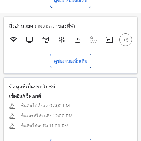
ดูข้อเสนอเพิ่มเติม
สิ่งอำนวยความสะดวกของที่พัก
ดูข้อเสนอเพิ่มเติม
ข้อมูลที่เป็นประโยชน์
เช็คอิน/เช็คเอาต์
เช็คอินได้ตั้งแต่
02:00 PM
เช็คเอาต์ได้จนถึง
12:00 PM
เช็คอินได้จนถึง
11:00 PM