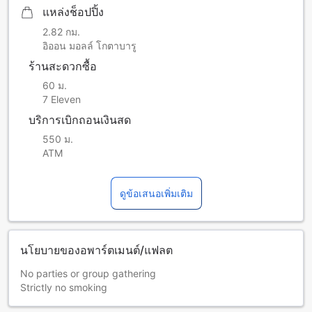
แหล่งช็อปปิ้ง
2.82 กม.
อิออน มอลล์ โกตาบารู
ร้านสะดวกซื้อ
60 ม.
7 Eleven
บริการเบิกถอนเงินสด
550 ม.
ATM
ดูข้อเสนอเพิ่มเติม
นโยบายของอพาร์ตเมนต์/แฟลต
No parties or group gathering
Strictly no smoking