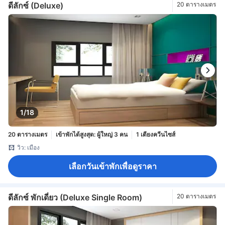
ดีลักซ์ (Deluxe)
20 ตารางเมตร
1/18
20 ตารางเมตร
เข้าพักได้สูงสุด: ผู้ใหญ่ 3 คน
1 เตียงควีนไซส์
วิว: เมือง
เลือกวันเข้าพักเพื่อดูราคา
ดีลักซ์ พักเดี่ยว (Deluxe Single Room)
20 ตารางเมตร