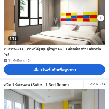
1/18
20 ตารางเมตร
เข้าพักได้สูงสุด: ผู้ใหญ่ 2 คน
1 เตียงเดี่ยว หรือ 1 เตียงควีน
ไซส์
วิว: พื้นที่กลางแจ้ง
เลือกวันเข้าพักเพื่อดูราคา
สวีท 1 ห้องนอน (Suite - 1 Bed Room)
33 ตารางเมตร