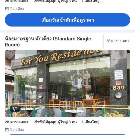
25 ตารางเมตร
เข้าพักได้สูงสุด: ผู้ใหญ่ 3 คน
1 เตียงใหญ่
วิว: เมือง
เลือกวันเข้าพักเพื่อดูราคา
ห้องมาตรฐาน พักเดี่ยว (Standard Single
28 ตารางเมตร
Room)
1/1
28 ตารางเมตร
เข้าพักได้สูงสุด: ผู้ใหญ่ 3 คน
1 เตียงใหญ่
วิว: เมือง