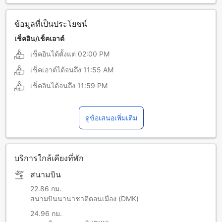
ข้อมูลที่เป็นประโยชน์
เช็คอิน/เช็คเอาต์
เช็คอินได้ตั้งแต่
02:00 PM
เช็คเอาต์ได้จนถึง
11:55 AM
เช็คอินได้จนถึง
11:59 PM
ดูข้อเสนอเพิ่มเติม
บริการใกล้เคียงที่พัก
สนามบิน
22.86 กม.
สนามบินนานาชาติดอนเมือง (DMK)
24.96 กม.