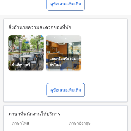
ดูข้อเสนอเพิ่มเติม
สิ่งอำนวยความสะดวกของที่พัก
แผนกต้อนรับ (24
พื้นที่สูบบุหรี่
ชั่วโมง)
ดูข้อเสนอเพิ่มเติม
ภาษาที่พนักงานให้บริการ
ภาษาไทย
ภาษาอังกฤษ