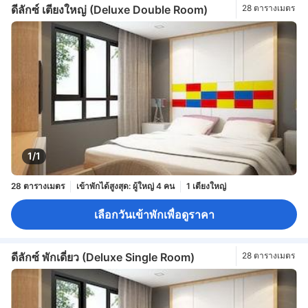
ดีลักซ์ เตียงใหญ่ (Deluxe Double Room)
28 ตารางเมตร
1/1
28 ตารางเมตร
เข้าพักได้สูงสุด: ผู้ใหญ่ 4 คน
1 เตียงใหญ่
เลือกวันเข้าพักเพื่อดูราคา
ดีลักซ์ พักเดี่ยว (Deluxe Single Room)
28 ตารางเมตร