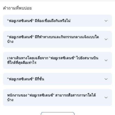
คำถามที่พบบ่อย
"ฟอยูเรสซิเดนซ์" มีห้องเชื่อมถึงกันหรือไม่
"ฟอยูเรสซิเดนซ์" มีกีฬาทางบกและกิจกรรมกลางแจ้งแบบใด
บ้าง
เวลาเดินทางโดยเฉลี่ยจาก "ฟอยูเรสซิเดนซ์" ไปยังสนามบิน
ที่ใกล้ที่สุดคือเท่าไร
"ฟอยูเรสซิเดนซ์" มีกี่ชั้น
พนักงานของ "ฟอยูเรสซิเดนซ์" สามารถสื่อสารภาษาใดได้
บ้าง