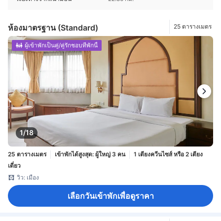
ห้องมาตรฐาน (Standard)
25 ตารางเมตร
ผู้เข้าพักเป็นคู่/คู่รักชอบที่พักนี้
1/18
25 ตารางเมตร
เข้าพักได้สูงสุด: ผู้ใหญ่ 3 คน
1 เตียงควีนไซส์ หรือ 2 เตียง
เดี่ยว
วิว: เมือง
เลือกวันเข้าพักเพื่อดูราคา