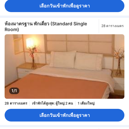
เลือกวันเข้าพักเพื่อดูราคา
ห้องมาตรฐาน พักเดี่ยว (Standard Single
28 ตารางเมตร
Room)
1/1
28 ตารางเมตร
เข้าพักได้สูงสุด: ผู้ใหญ่ 2 คน
1 เตียงใหญ่
เลือกวันเข้าพักเพื่อดูราคา