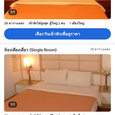
1/1
28 ตารางเมตร
เข้าพักได้สูงสุด: ผู้ใหญ่ 2 คน
1 เตียงใหญ่
เลือกวันเข้าพักเพื่อดูราคา
ห้องเตียงเดี่ยว (Single Room)
25 ตารางเมตร
1/1