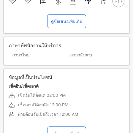
ดูข้อเสนอเพิ่มเติม
ภาษาที่พนักงานให้บริการ
ภาษาไทย
ภาษาอังกฤษ
ข้อมูลที่เป็นประโยชน์
เช็คอิน/เช็คเอาต์
เช็คอินได้ตั้งแต่
02:00 PM
เช็คเอาต์ได้จนถึง
12:00 PM
ฝ่ายต้อนรับเปิดถึงเวลา
12:00 AM