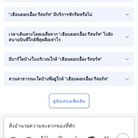
"เฮือนดอกเอื้อง รีสอร์ท" มีบริการซักรีดหรือไม่
เวลาเดินทางโดยเฉลี่ยจาก "เฮือนดอกเอื้อง รีสอร์ท" ไปยัง
สนามบินที่ใกล้ที่สุดคือเท่าไร
มีบาร์ใดบ้างในบริเวณใกล้ "เฮือนดอกเอื้อง รีสอร์ท"
สวนสาธารณะใดบ้างที่อยู่ใกล้ "เฮือนดอกเอื้อง รีสอร์ท"
ดูข้อเสนอเพิ่มเติม
สิ่งอำนวยความสะดวกของที่พัก