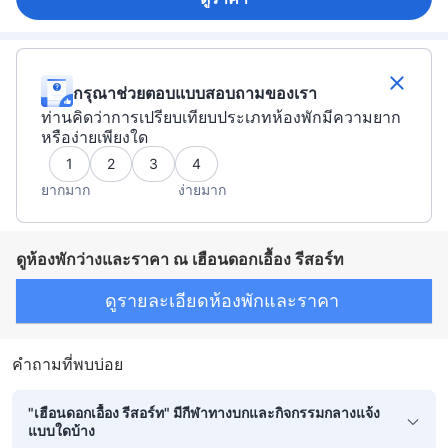
กรุณาช่วยตอบแบบสอบถามของเรา
ท่านคิดว่าการเปรียบเทียบประเภทห้องพักมีความยาก
หรือง่ายเพียงใด
1
2
3
4
ยากมาก
ง่ายมาก
ดูห้องพักว่างและราคา ณ เฮือนดอกเอื้อง รีสอร์ท
ดูรายละเอียดห้องพักและราคา
คำถามที่พบบ่อย
"เฮือนดอกเอื้อง รีสอร์ท" มีกีฬาทางบกและกิจกรรมกลางแจ้ง
แบบใดบ้าง