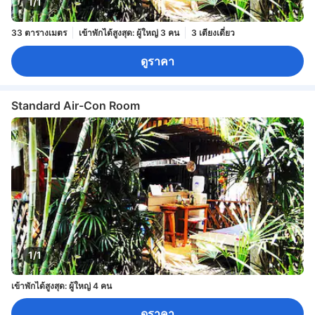
1/1
33 ตารางเมตร
เข้าพักได้สูงสุด: ผู้ใหญ่ 3 คน
3 เตียงเดี่ยว
ดูราคา
Standard Air-Con Room
1/1
เข้าพักได้สูงสุด: ผู้ใหญ่ 4 คน
ดูราคา