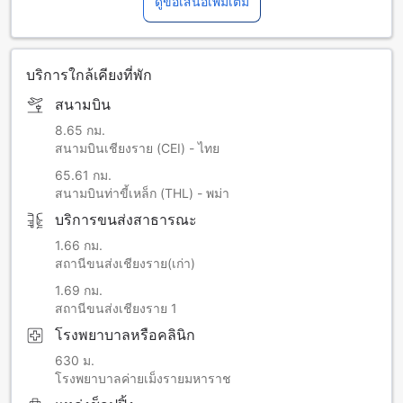
ดูข้อเสนอเพิ่มเติม
บริการใกล้เคียงที่พัก
สนามบิน
8.65 กม.
สนามบินเชียงราย (CEI) - ไทย
65.61 กม.
สนามบินท่าขี้เหล็ก (THL) - พม่า
บริการขนส่งสาธารณะ
1.66 กม.
สถานีขนส่งเชียงราย(เก่า)
1.69 กม.
สถานีขนส่งเชียงราย 1
โรงพยาบาลหรือคลินิก
630 ม.
โรงพยาบาลค่ายเม็งรายมหาราช