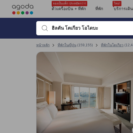
รีวิวทั้งหมดของอโกด้ามาจากผู้เข้าพักจริง ซึ่งเขียนหลังจากการเดินทางไป
ตำแหน่งที่ตั้ง
บริการ
วิวของห้องพัก
ความสะอาด
อาหารเช้า
ขนาดห้องพัก
ความสะดวกสบายของห้องพัก
การเดินทางไปสนามบิน
สระว่ายน้ำ
tooltip
sentiment-positive-indicator
sentiment-negative-indicator
sentiment-positive-indicator
sentiment-negative-indicator
sentiment-positive-indicator
sentiment-negative-indicator
sentiment-positive-indicator
sentiment-negative-indicator
sentiment-positive-indicator
sentiment-negative-indicator
sentiment-positive-indicator
sentiment-positive-indicator
sentiment-negative-indicator
sentiment-positive-indicator
sentiment-negative-indicator
sentiment-positive-indicator
sentiment-negative-indicator
ดูรายละเอียดเพิ่มเติม
คะแนนรีวิวที่ได้รับล่าสุด
ความสะดวกสบายและคุณภาพของห้องพัก 9.2 เต็ม 10 คะแนน ถือว่าได้คะแนนสูง
ความสะอาด 9.1 เต็ม 10 คะแนน ถือว่าได้คะแนนสูงในโตเกียว
การให้บริการของพนักงาน 9 เต็ม 10 คะแนน ถือว่าได้คะแนนสูงในโตเกียว
ทำเลที่ตั้ง 8.9 เต็ม 10 คะแนน ถือว่าได้คะแนนสูงในโตเกียว
สิ่งอำนวยความสะดวก 8.5 เต็ม 10 คะแนน ถือว่าได้คะแนนสูงในโตเกียว
คุ้มค่ากับเงินที่จ่าย 8.5 เต็ม 10 คะแนน ถือว่าได้คะแนนสูงในโตเกียว
เปลี่ยนไปที่หน้ารีวิวหน้าที่ 17 1
เปลี่ยนไปที่หน้ารีวิวหน้าที่ 17 1
จองเป็นแพ็ก ประหยัดกว่า!
ใหม่!
Mentioned in 43 reviews
Mentioned in 37 reviews
Mentioned in 35 reviews
Mentioned in 25 reviews
Mentioned in 23 reviews
Mentioned in 16 reviews
Mentioned in 13 reviews
Mentioned in 10 reviews
Mentioned in 8 reviews
ตั๋วเครื่องบิน + ที่พัก
ที่พัก
บริการเดิ
คะแนนรีวิว 10 ครั้งล่าสุดของที่พัก
86% Positive
72% Positive
94% Positive
68% Positive
60% Positive
100% Positive
61% Positive
90% Positive
37% Positive
10
10
9.6
9.6
10
8.4
4.4
9.6
9.6
2.8
13% Unfavourable
27% Unfavourable
5% Unfavourable
32% Unfavourable
39% Unfavourable
38% Unfavourable
10% Unfavourable
62% Unfavourable
พิมพ์ชื่อที่พักหรือคำที่ต้องการค้นหา จากนั้นใช้ปุ่มลูกศรหรื
คะแนนรีวิวล่าสุด
หน้าหลัก
ที่พักในญี่ปุ่น
(
159,155
)
ที่พักในโตเกียว
(
12,