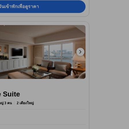
ันเข้าพักเพื่อดูราคา
 Suite
ใหญ่ 3 คน
2 เตียงใหญ่