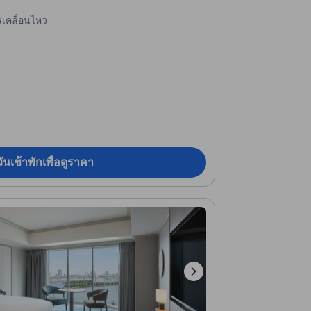
รเคลื่อนไหว
ันเข้าพักเพื่อดูราคา