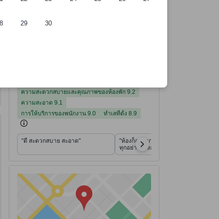
8
29
30
ี่พัก
อ้างอิงจาก 4,621 รีวิวจากผู้เข้าพักจริง
คะแนนความสะดวกสบายและคุณภาพของห้องพัก จากคะแนนเต็ม 10
คะแนนความสะอาด จากคะแนนเต็ม 10
คะแนนการให้บริการของพนักงาน จากคะแนนเต็ม 10
คะแนนทำเลที่ตั้ง จากคะแนนเต็ม 10
คะแนนสิ่งอำนวยความสะดวก จากคะแนนเต็ม 10
คะแนนคุ้มค่ากับเงินที่จ่าย จากคะแนนเต็ม 10
ที่พักได้คะแนนรีวิว 8.7 จาก 10 คะแนน ดีเยี่ยม 4,621 รีวิว
8.7
ดีเยี่ยม
อ่านรีวิวทั้งหมด
4,621 รีวิว
ความสะดวกสบายและคุณภาพของห้องพัก
ความสะอาด
การให้บริการของพนักงาน
ทำเลที่ตั้ง
สิ่งอำนวยความสะดวก
คุ้มค่ากับเงินที่จ่าย
8.9
9.1
8.5
8.5
9.0
9.2
ความสะดวกสบายและคุณภาพของห้องพัก 9.2
ความสะอาด 9.1
การให้บริการของพนักงาน 9.0
ทำเลที่ตั้ง 8.9
"ดี สะดวกสบาย สะอาด"
"ห้องก็สะดวกสะอาดมีอุปกรณ์ครบ
ทุกอย่างห้องกว้างด้วยค่ะ"
มีสถานที่ 118 แห่งที่เดินไปได้
tooltip
ข้อมูลเพิ่มเติมสำหรับการเดินเท้า