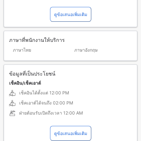
ดูข้อเสนอเพิ่มเติม
ภาษาที่พนักงานให้บริการ
ภาษาไทย
ภาษาอังกฤษ
ข้อมูลที่เป็นประโยชน์
เช็คอิน/เช็คเอาต์
เช็คอินได้ตั้งแต่
12:00 PM
เช็คเอาต์ได้จนถึง
02:00 PM
ฝ่ายต้อนรับเปิดถึงเวลา
12:00 AM
ดูข้อเสนอเพิ่มเติม