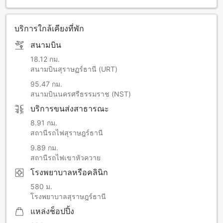
บริการใกล้เคียงที่พัก
สนามบิน
18.12 กม.
สนามบินสุราษฏร์ธานี (URT)
95.47 กม.
สนามบินนครศรีธรรมราช (NST)
บริการขนส่งสาธารณะ
8.91 กม.
สถานีรถไฟสุราษฎร์ธานี
9.89 กม.
สถานีรถไฟเขาหัวควาย
โรงพยาบาลหรือคลินิก
580 ม.
โรงพยาบาลสุราษฎร์ธานี
แหล่งช็อปปิ้ง