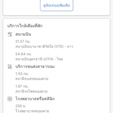
ดูข้อเสนอเพิ่มเติม
บริการใกล้เคียงที่พัก
สนามบิน
21.57 กม.
สนามบินนานาชาติวัตไต (VTE) - ลาว
54.64 กม.
สนามบินอุดรธานี (UTH) - ไทย
บริการขนส่งสาธารณะ
1.43 กม.
สถานีขนส่งหนองคาย
1.97 กม.
สถานีรถไฟหนองคาย
โรงพยาบาลหรือคลินิก
230 ม.
โรงพยาบาลหนองคาย