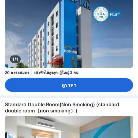
1/1
20 ตารางเมตร
เข้าพักได้สูงสุด: ผู้ใหญ่ 3 คน
ดูราคา
Standard Double Room(Non Smoking) (standard
double room（non smoking）)