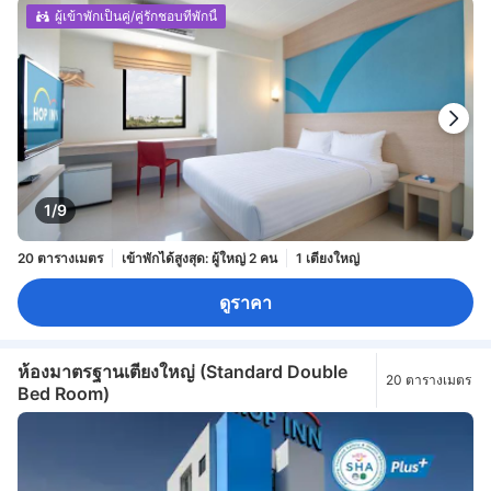
ผู้เข้าพักเป็นคู่/คู่รักชอบที่พักนี้
1/9
20 ตารางเมตร
เข้าพักได้สูงสุด: ผู้ใหญ่ 2 คน
1 เตียงใหญ่
ดูราคา
ห้องมาตรฐานเตียงใหญ่ (Standard Double
20 ตารางเมตร
Bed Room)