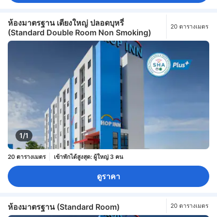
ห้องมาตรฐาน เตียงใหญ่ ปลอดบุหรี่
20 ตารางเมตร
(Standard Double Room Non Smoking)
1/1
20 ตารางเมตร
เข้าพักได้สูงสุด: ผู้ใหญ่ 3 คน
ดูราคา
ห้องมาตรฐาน (Standard Room)
20 ตารางเมตร