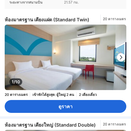
ระยะทางจากสนามบิน
21.57 กม.
ห้องมาตรฐาน เตียงแฝด (Standard Twin)
20 ตารางเมตร
1/10
20 ตารางเมตร
เข้าพักได้สูงสุด: ผู้ใหญ่ 2 คน
2 เตียงเดี่ยว
ดูราคา
ห้องมาตรฐาน เตียงใหญ่ (Standard Double)
20 ตารางเมตร