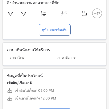
สิ่งอำนวยความสะดวกของที่พัก
ดูข้อเสนอเพิ่มเติม
ภาษาที่พนักงานให้บริการ
ภาษาไทย
ภาษาอังกฤษ
ข้อมูลที่เป็นประโยชน์
เช็คอิน/เช็คเอาต์
เช็คอินได้ตั้งแต่
02:00 PM
เช็คเอาต์ได้จนถึง
12:00 PM