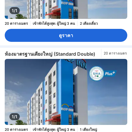
1/1
20 ตารางเมตร
เข้าพักได้สูงสุด: ผู้ใหญ่ 3 คน
2 เตียงเดี่ยว
ดูราคา
ห้องมาตรฐานเตียงใหญ่ (Standard Double)
20 ตารางเมตร
1/1
20 ตารางเมตร
เข้าพักได้สูงสุด: ผู้ใหญ่ 3 คน
1 เตียงใหญ่