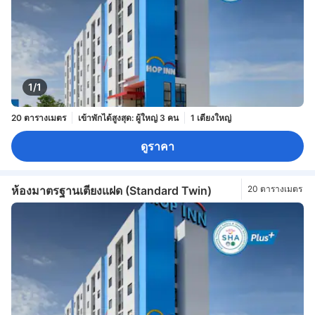
1/1
20 ตารางเมตร
เข้าพักได้สูงสุด: ผู้ใหญ่ 3 คน
1 เตียงใหญ่
ดูราคา
ห้องมาตรฐานเตียงแฝด (Standard Twin)
20 ตารางเมตร