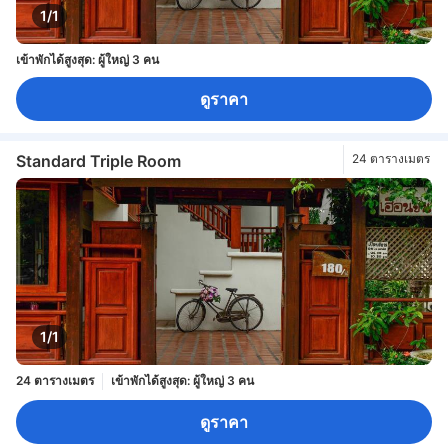
1/1
เข้าพักได้สูงสุด: ผู้ใหญ่ 3 คน
ดูราคา
Standard Triple Room
24 ตารางเมตร
1/1
24 ตารางเมตร
เข้าพักได้สูงสุด: ผู้ใหญ่ 3 คน
ดูราคา