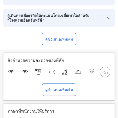
ผู้เดินทางเพื่อธุรกิจให้คะแนนโดยเฉลี่ยเท่าใดสำหรับ
"โรงแรมเฮือนจันทร์ดี "
ดูข้อเสนอเพิ่มเติม
สิ่งอำนวยความสะดวกของที่พัก
ดูข้อเสนอเพิ่มเติม
ภาษาที่พนักงานให้บริการ