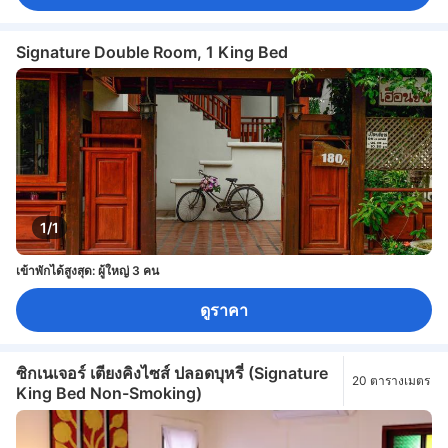
Signature Double Room, 1 King Bed
1/1
เข้าพักได้สูงสุด: ผู้ใหญ่ 3 คน
ดูราคา
ซิกเนเจอร์ เตียงคิงไซส์ ปลอดบุหรี่ (Signature
20 ตารางเมตร
King Bed Non-Smoking)