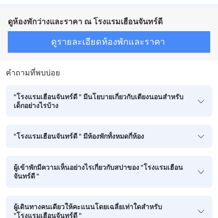
ดูห้องพักว่างและราคา ณ โรงแรมเฮือนจันทร์ดี
ดูรายละเอียดห้องพักและราคา
คำถามที่พบบ่อย
"โรงแรมเฮือนจันทร์ดี " มีนโยบายเกี่ยวกับเตียงนอนสำหรับ
เด็กอย่างไรบ้าง
"โรงแรมเฮือนจันทร์ดี " มีห้องพักทั้งหมดกี่ห้อง
ผู้เข้าพักมีความเห็นอย่างไรเกี่ยวกับสปาของ "โรงแรมเฮือน
จันทร์ดี "
ผู้เดินทางคนเดียวให้คะแนนโดยเฉลี่ยเท่าใดสำหรับ
"โรงแรมเฮือนจันทร์ดี "