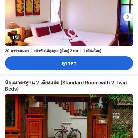
1/3
20 ตารางเมตร
เข้าพักได้สูงสุด: ผู้ใหญ่ 2 คน
1 เตียงใหญ่
ดูราคา
ห้องมาตรฐาน 2 เตียงแฝด (Standard Room with 2 Twin
Beds)