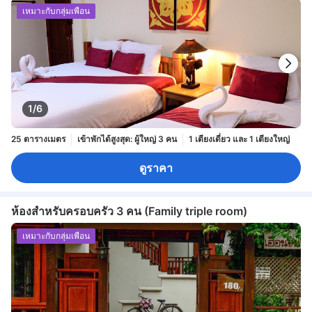
เหมาะกับกลุ่มเพื่อน
1/6
25 ตารางเมตร
เข้าพักได้สูงสุด: ผู้ใหญ่ 3 คน
1 เตียงเดี่ยว และ 1 เตียงใหญ่
ดูราคา
ห้องสำหรับครอบครัว 3 คน (Family triple room)
เหมาะกับกลุ่มเพื่อน