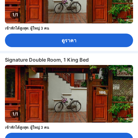
1/1
เข้าพักได้สูงสุด: ผู้ใหญ่ 3 คน
ดูราคา
Signature Double Room, 1 King Bed
1/1
เข้าพักได้สูงสุด: ผู้ใหญ่ 3 คน