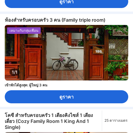
ดูราคา
ห้องสำหรับครอบครัว 3 คน (Family triple room)
เหมาะกับกลุ่มเพื่อน
1/1
เข้าพักได้สูงสุด: ผู้ใหญ่ 3 คน
ดูราคา
โคซี สำหรับครอบครัว 1 เตียงคิงไซส์ 1 เตียง
เดี่ยว (Cozy Family Room 1 King And 1
25 ตารางเมตร
Single)