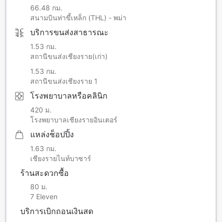
66.48 กม.
สนามบินท่าขี้เหล็ก (THL) - พม่า
บริการขนส่งสาธารณะ
1.53 กม.
สถานีขนส่งเชียงราย(เก่า)
1.53 กม.
สถานีขนส่งเชียงราย 1
โรงพยาบาลหรือคลินิก
420 ม.
โรงพยาบาลเชียงรายอินเตอร์
แหล่งช็อปปิ้ง
1.63 กม.
เชียงรายไนท์บาซาร์
ร้านสะดวกซื้อ
80 ม.
7 Eleven
บริการเบิกถอนเงินสด