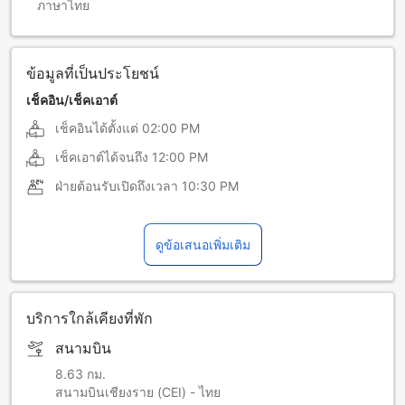
ภาษาไทย
ข้อมูลที่เป็นประโยชน์
เช็คอิน/เช็คเอาต์
เช็คอินได้ตั้งแต่
02:00 PM
เช็คเอาต์ได้จนถึง
12:00 PM
ฝ่ายต้อนรับเปิดถึงเวลา
10:30 PM
ดูข้อเสนอเพิ่มเติม
บริการใกล้เคียงที่พัก
สนามบิน
8.63 กม.
สนามบินเชียงราย (CEI) - ไทย