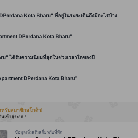
DPerdana Kota Bharu" ที่อยู่ในระยะเดินถึงมีอะไรบ้าง
partment DPerdana Kota Bharu"
" ได้รับความนิยมที่สุดในช่วงเวลาใดของปี
a Apartment DPerdana Kota Bharu"
ำหรับสมาชิกอโกด้า!
อินเข้าสู่ระบบ!
ข้อมูลเพิ่มเติมเกี่ยวกับที่พัก