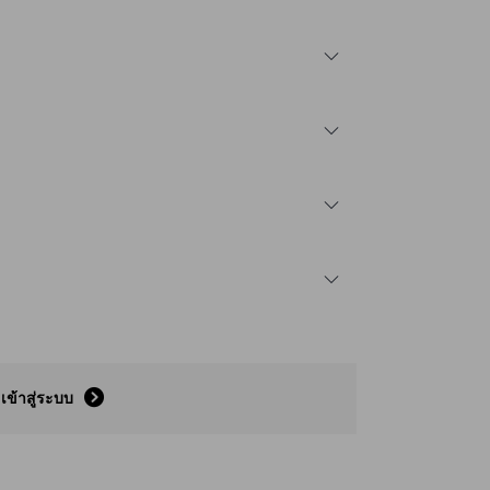
เข้าสู่ระบบ