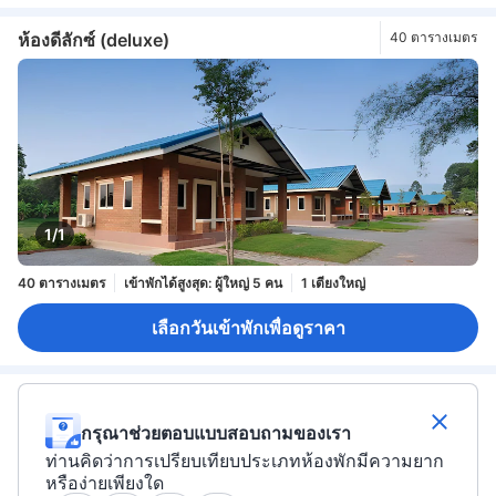
ห้องดีลักซ์ (deluxe)
40 ตารางเมตร
1/1
40 ตารางเมตร
เข้าพักได้สูงสุด: ผู้ใหญ่ 5 คน
1 เตียงใหญ่
เลือกวันเข้าพักเพื่อดูราคา
กรุณาช่วยตอบแบบสอบถามของเรา
ท่านคิดว่าการเปรียบเทียบประเภทห้องพักมีความยาก
หรือง่ายเพียงใด