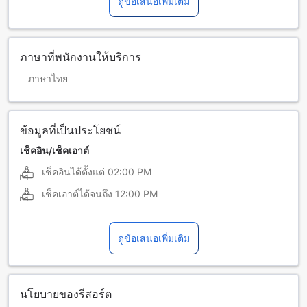
ดูข้อเสนอเพิ่มเติม
ภาษาที่พนักงานให้บริการ
ภาษาไทย
ข้อมูลที่เป็นประโยชน์
เช็คอิน/เช็คเอาต์
เช็คอินได้ตั้งแต่
02:00 PM
เช็คเอาต์ได้จนถึง
12:00 PM
ดูข้อเสนอเพิ่มเติม
นโยบายของรีสอร์ต