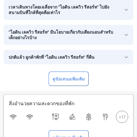
เวลาเดินทางโดยเฉลี่ยจาก "ไอดิน เลควิว รีสอร์ท" ไปยัง
สนามบินที่ใกล้ที่สุดคือเท่าไร
"ไอดิน เลควิว รีสอร์ท" มีนโยบายเกี่ยวกับเตียงนอนสำหรับ
เด็กอย่างไรบ้าง
ปกติแล้ว ลูกค้าพักที่ "ไอดิน เลควิว รีสอร์ท" กี่คืน
ดูข้อเสนอเพิ่มเติม
สิ่งอำนวยความสะดวกของที่พัก