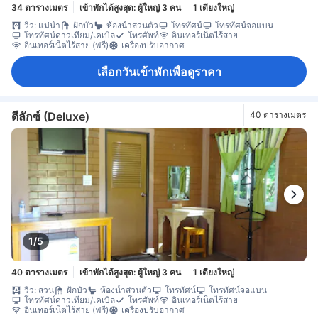
34 ตารางเมตร
เข้าพักได้สูงสุด: ผู้ใหญ่ 3 คน
1 เตียงใหญ่
วิว: แม่น้ำ
ฝักบัว
ห้องน้ำส่วนตัว
โทรทัศน์
โทรทัศน์จอแบน
โทรทัศน์ดาวเทียม/เคเบิล
โทรศัพท์
อินเทอร์เน็ตไร้สาย
อินเทอร์เน็ตไร้สาย (ฟรี)
เครื่องปรับอากาศ
เลือกวันเข้าพักเพื่อดูราคา
ดีลักซ์ (Deluxe)
40 ตารางเมตร
1/5
40 ตารางเมตร
เข้าพักได้สูงสุด: ผู้ใหญ่ 3 คน
1 เตียงใหญ่
วิว: สวน
ฝักบัว
ห้องน้ำส่วนตัว
โทรทัศน์
โทรทัศน์จอแบน
โทรทัศน์ดาวเทียม/เคเบิล
โทรศัพท์
อินเทอร์เน็ตไร้สาย
อินเทอร์เน็ตไร้สาย (ฟรี)
เครื่องปรับอากาศ