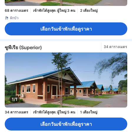
68 ตารางเมตร
เข้าพักได้สูงสุด: ผู้ใหญ่ 3 คน
2 เตียงใหญ่
ฝักบัว
เลือกวันเข้าพักเพื่อดูราคา
ซูพีเรีย (Superior)
34 ตารางเมตร
1/1
34 ตารางเมตร
เข้าพักได้สูงสุด: ผู้ใหญ่ 5 คน
1 เตียงใหญ่
เลือกวันเข้าพักเพื่อดูราคา