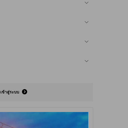
เข้าสู่ระบบ