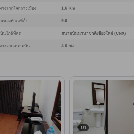
ทางจากใจกลางเมือง
1.6 Km
ของทำเลที่ตั้ง
9.0
ินใกล้ที่สุด
สนามบินนานาชาติเชียงใหม่ (CNX)
ทางจากสนามบิน
4.0 กม.
1/1