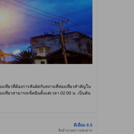
เที่ยวที่ต้องการสัมผัสกับสถานที่ท่องเที่ยวสำคัญใน
งเที่ยวสามารถเช็คอินตั้งแต่เวลา 02:00 น. เป็นต้น
งเป็นที่พักที่เหมาะกับครอบครัวที่มีเด็กอายุตั้งแต่
กที่เหมาะสำหรับนักท่องเที่ยวที่ต้องการสถานที่ที่
าสุดในปี 2013
ดีเยี่ยม
8.5
สิ่งอำนวยความสะดวก