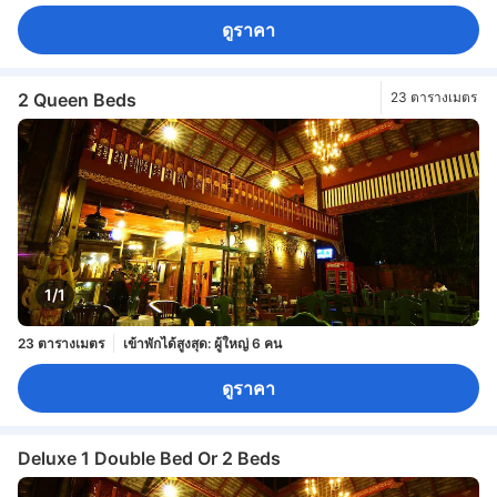
ดูราคา
2 Queen Beds
23 ตารางเมตร
1/1
23 ตารางเมตร
เข้าพักได้สูงสุด: ผู้ใหญ่ 6 คน
ดูราคา
Deluxe 1 Double Bed Or 2 Beds