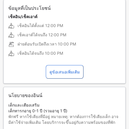
ข้อมูลที่เป็นประโยชน์
เช็คอิน/เช็คเอาต์
เช็คอินได้ตั้งแต่
12:00 PM
เช็คเอาต์ได้จนถึง
12:00 PM
ฝ่ายต้อนรับเปิดถึงเวลา
10:00 PM
เช็คอินได้จนถึง
10:00 PM
ดูข้อเสนอเพิ่มเติม
นโยบายของอินน์
เด็กและเตียงเสริม
เด็กทารกอายุ 0-1 ปี (รวมอายุ 1 ปี)
พักฟรี หากใช้เตียงที่มีอยู่ หมายเหตุ: หากต้องการใช้เตียงเด็ก อาจ
มีค่าใช้จ่ายเพิ่มเติม โดยบริการจะขึ้นอยู่กับความพร้อมของที่พัก
เด็กอายุ 2-12 ปี (รวมอายุ 12 ปี)