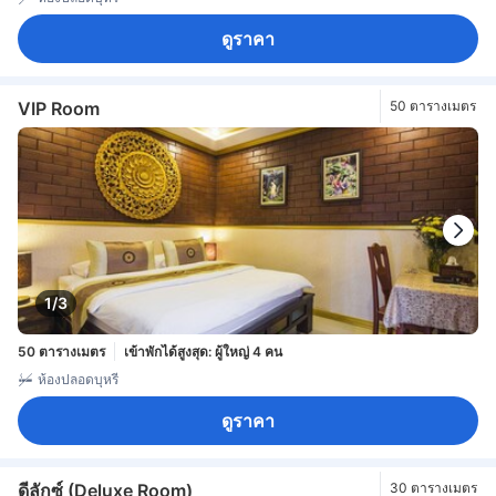
ดูราคา
VIP Room
50 ตารางเมตร
1/3
50 ตารางเมตร
เข้าพักได้สูงสุด: ผู้ใหญ่ 4 คน
ห้องปลอดบุหรี่
ดูราคา
ดีลักซ์ (Deluxe Room)
30 ตารางเมตร