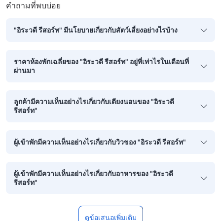
คำถามที่พบบ่อย
"อิระวดี รีสอร์ท" มีนโยบายเกี่ยวกับสัตว์เลี้ยงอย่างไรบ้าง
ราคาห้องพักเฉลี่ยของ "อิระวดี รีสอร์ท" อยู่ที่เท่าไรในเดือนที่
ผ่านมา
ลูกค้ามีความเห็นอย่างไรเกี่ยวกับเตียงนอนของ "อิระวดี
รีสอร์ท"
ผู้เข้าพักมีความเห็นอย่างไรเกี่ยวกับวิวของ "อิระวดี รีสอร์ท"
ผู้เข้าพักมีความเห็นอย่างไรเกี่ยวกับอาหารของ "อิระวดี
รีสอร์ท"
ดูข้อเสนอเพิ่มเติม