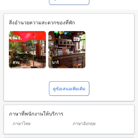
สิ่งอำนวยความสะดวกของที่พัก
สวน
บาร์
ดูข้อเสนอเพิ่มเติม
ภาษาที่พนักงานให้บริการ
ภาษาไทย
ภาษาอังกฤษ