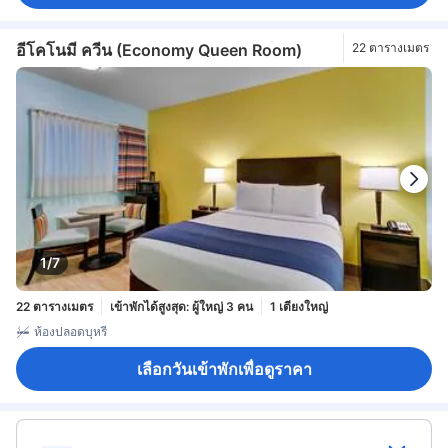
อีโคโนมี ควีน (Economy Queen Room)
22 ตารางเมตร
1/7
22 ตารางเมตร
เข้าพักได้สูงสุด: ผู้ใหญ่ 3 คน
1 เตียงใหญ่
ห้องปลอดบุหรี่
เลือกวันเข้าพักเพื่อดูราคา