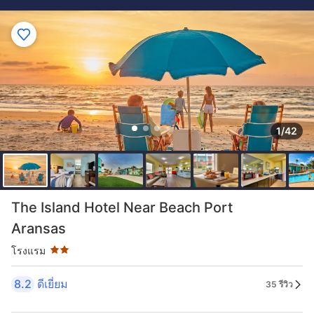
1/42
ระดับดาว: 2 ดาว
The Island Hotel Near Beach Port
Aransas
โรงแรม
8.2
ดีเยี่ยม
35 รีวิว