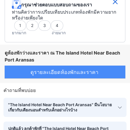
กรุณาช่วยตอบแบบสอบถามของเรา
ท่านคิดว่าการเปรียบเทียบประเภทห้องพักมีความยาก
หรือง่ายเพียงใด
1
2
3
4
ยากมาก
ง่ายมาก
ดูห้องพักว่างและราคา ณ The Island Hotel Near Beach
Port Aransas
ดูรายละเอียดห้องพักและราคา
คำถามที่พบบ่อย
"The Island Hotel Near Beach Port Aransas" มีนโยบาย
เกี่ยวกับเตียงนอนสำหรับเด็กอย่างไรบ้าง
ปกติแล้ว ลูกค้าพักที่ "The Island Hotel Near Beach Port