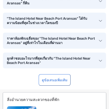
Aransas" กี่คืน
"The Island Hotel Near Beach Port Aransas" ได้รับ
ความนิยมที่สุดในช่วงเวลาใดของปี
ราคาห้องพักเฉลี่ยของ "The Island Hotel Near Beach Port
Aransas" อยู่ที่เท่าไรในเดือนที่ผ่านมา
ลูกค้าชอบอะไรมากที่สุดเกี่ยวกับ "The Island Hotel Near
Beach Port Aransas"
ดูข้อเสนอเพิ่มเติม
สิ่งอำนวยความสะดวกของที่พัก