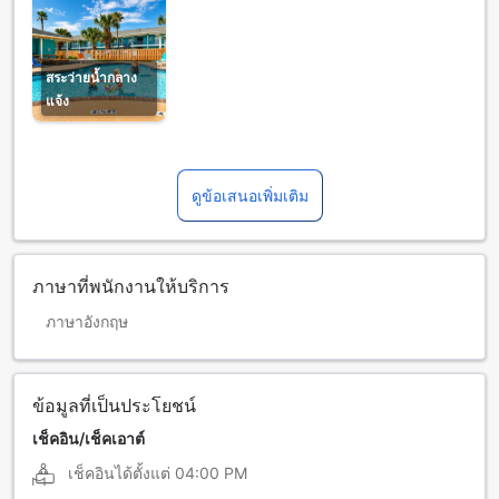
สระว่ายน้ำกลาง
แจ้ง
ดูข้อเสนอเพิ่มเติม
ภาษาที่พนักงานให้บริการ
ภาษาอังกฤษ
ข้อมูลที่เป็นประโยชน์
เช็คอิน/เช็คเอาต์
เช็คอินได้ตั้งแต่
04:00 PM