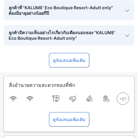
ลูกค้าที่ "KALUME' Eco Boutique Resort-Adult only"
ต้องมีอายุอย่างน้อยกี่ปี
ลูกค้ามีความเห็นอย่างไรเกี่ยวกับเตียงนอนของ "KALUME'
Eco Boutique Resort-Adult only"
ดูข้อเสนอเพิ่มเติม
สิ่งอำนวยความสะดวกของที่พัก
ดูข้อเสนอเพิ่มเติม