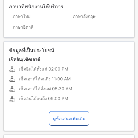
ภาษาที่พนักงานให้บริการ
ภาษาไทย
ภาษาอังกฤษ
ภาษาอิตาลี
ข้อมูลที่เป็นประโยชน์
เช็คอิน/เช็คเอาต์
เช็คอินได้ตั้งแต่
02:00 PM
เช็คเอาต์ได้จนถึง
11:00 AM
เช็คเอาต์ได้ตั้งแต่
05:30 AM
เช็คอินได้จนถึง
09:00 PM
ดูข้อเสนอเพิ่มเติม