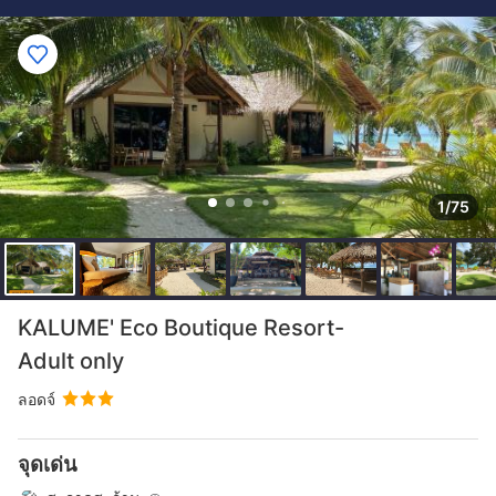
1/75
KALUME' Eco Boutique Resort-
Adult only
ลอดจ์
จุดเด่น