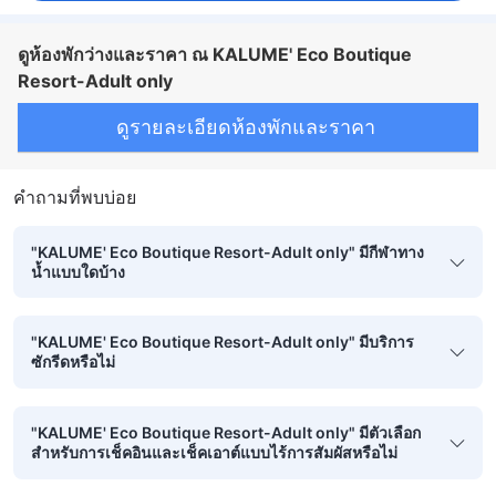
ดูห้องพักว่างและราคา ณ KALUME' Eco Boutique
Resort-Adult only
ดูรายละเอียดห้องพักและราคา
คำถามที่พบบ่อย
"KALUME' Eco Boutique Resort-Adult only" มีกีฬาทาง
น้ำแบบใดบ้าง
"KALUME' Eco Boutique Resort-Adult only" มีบริการ
ซักรีดหรือไม่
"KALUME' Eco Boutique Resort-Adult only" มีตัวเลือก
สำหรับการเช็คอินและเช็คเอาต์แบบไร้การสัมผัสหรือไม่