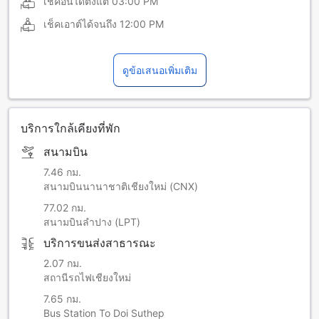
เช็คอินได้ตั้งแต่
03:00 PM
เช็คเอาต์ได้จนถึง
12:00 PM
ดูข้อเสนอเพิ่มเติม
บริการใกล้เคียงที่พัก
สนามบิน
7.46 กม.
สนามบินนานาชาติเชียงใหม่ (CNX)
77.02 กม.
สนามบินลำปาง (LPT)
บริการขนส่งสาธารณะ
2.07 กม.
สถานีรถไฟเชียงใหม่
7.65 กม.
Bus Station To Doi Suthep