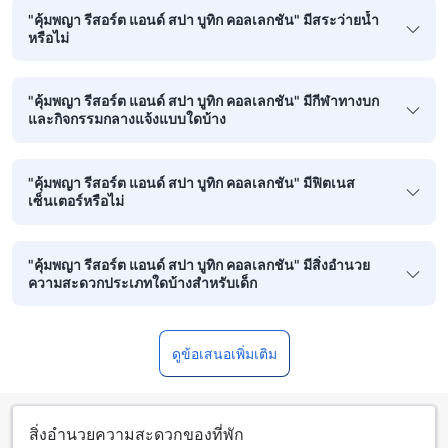
"คุ้มพญา รีสอร์ต แอนด์ สปา บูทิก คอลเลกชัน" มีสระว่ายน้ำ
หรือไม่
"คุ้มพญา รีสอร์ต แอนด์ สปา บูทิก คอลเลกชัน" มีกีฬาทางบก
และกิจกรรมกลางแจ้งแบบใดบ้าง
"คุ้มพญา รีสอร์ต แอนด์ สปา บูทิก คอลเลกชัน" มีฟิตเนส
เซ็นเตอร์หรือไม่
"คุ้มพญา รีสอร์ต แอนด์ สปา บูทิก คอลเลกชัน" มีสิ่งอำนวย
ความสะดวกประเภทใดบ้างสำหรับเด็ก
ดูข้อเสนอเพิ่มเติม
สิ่งอำนวยความสะดวกของที่พัก