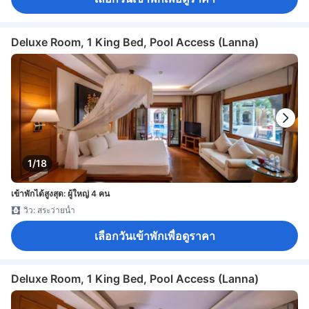
Deluxe Room, 1 King Bed, Pool Access (Lanna)
1/18
เข้าพักได้สูงสุด: ผู้ใหญ่ 4 คน
วิว: สระว่ายน้ำ
เลือกวันเข้าพักเพื่อดูราคา
Deluxe Room, 1 King Bed, Pool Access (Lanna)