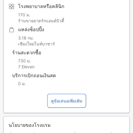
โรงพยาบาลหรือคลินิก
170 ม.
ร้านขายยาดรักแอนด์บิวตี้
แหล่งช็อปปิ้ง
3.18 กม.
เชียงใหม่ไนท์บาซาร์
ร้านสะดวกซื้อ
730 ม.
7 Eleven
บริการเบิกถอนเงินสด
0 ม.
ดูข้อเสนอเพิ่มเติม
นโยบายของโรงแรม