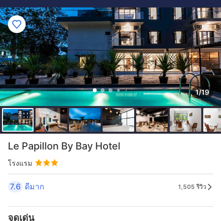
1/19
Le Papillon By Bay Hotel
โรงแรม
7.6
ดีมาก
1,505 รีวิว
จุดเด่น