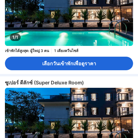
1/1
เข้าพักได้สูงสุด: ผู้ใหญ่ 3 คน
1 เตียงควีนไซส์
เลือกวันเข้าพักเพื่อดูราคา
ซูเปอร์ ดีลักซ์ (Super Deluxe Room)