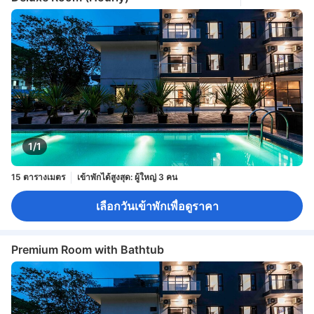
1/1
15 ตารางเมตร
เข้าพักได้สูงสุด: ผู้ใหญ่ 3 คน
เลือกวันเข้าพักเพื่อดูราคา
Premium Room with Bathtub