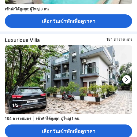
เข้าพักได้สูงสุด: ผู้ใหญ่ 3 คน
เลือกวันเข้าพักเพื่อดูราคา
Luxurious Villa
184 ตารางเมตร
1/2
184 ตารางเมตร
เข้าพักได้สูงสุด: ผู้ใหญ่ 1 คน
เลือกวันเข้าพักเพื่อดูราคา