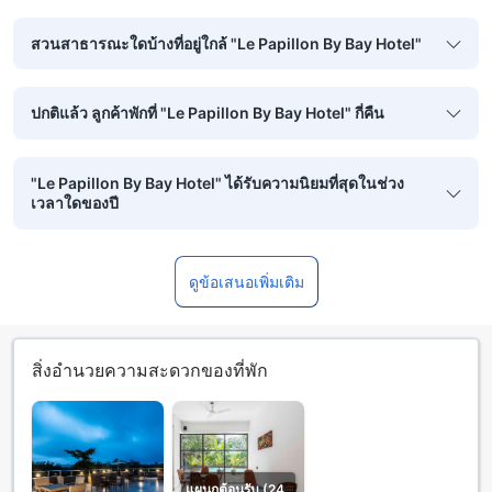
สวนสาธารณะใดบ้างที่อยู่ใกล้ "Le Papillon By Bay Hotel"
ปกติแล้ว ลูกค้าพักที่ "Le Papillon By Bay Hotel" กี่คืน
"Le Papillon By Bay Hotel" ได้รับความนิยมที่สุดในช่วง
เวลาใดของปี
ดูข้อเสนอเพิ่มเติม
สิ่งอำนวยความสะดวกของที่พัก
แผนกต้อนรับ (24