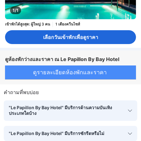
1/1
เข้าพักได้สูงสุด: ผู้ใหญ่ 3 คน
1 เตียงควีนไซส์
เลือกวันเข้าพักเพื่อดูราคา
ดูห้องพักว่างและราคา ณ Le Papillon By Bay Hotel
ดูรายละเอียดห้องพักและราคา
คำถามที่พบบ่อย
"Le Papillon By Bay Hotel" มีบริการด้านความบันเทิง
ประเภทใดบ้าง
"Le Papillon By Bay Hotel" มีบริการซักรีดหรือไม่