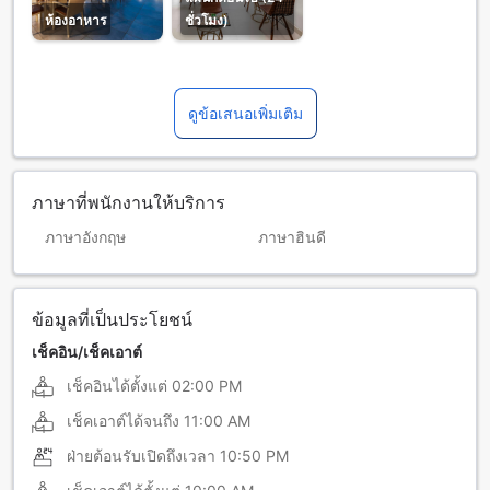
ห้องอาหาร
ชั่วโมง)
ดูข้อเสนอเพิ่มเติม
ภาษาที่พนักงานให้บริการ
ภาษาอังกฤษ
ภาษาฮินดี
ข้อมูลที่เป็นประโยชน์
เช็คอิน/เช็คเอาต์
เช็คอินได้ตั้งแต่
02:00 PM
เช็คเอาต์ได้จนถึง
11:00 AM
ฝ่ายต้อนรับเปิดถึงเวลา
10:50 PM