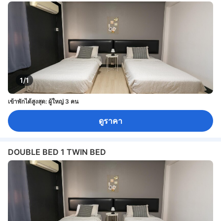
1/1
เข้าพักได้สูงสุด: ผู้ใหญ่ 3 คน
ดูราคา
DOUBLE BED 1 TWIN BED