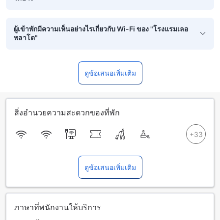
ผู้เข้าพักมีความเห็นอย่างไรเกี่ยวกับ Wi-Fi ของ "โรงแรมเลอ
พลาโต"
ดูข้อเสนอเพิ่มเติม
สิ่งอำนวยความสะดวกของที่พัก
ดูข้อเสนอเพิ่มเติม
ภาษาที่พนักงานให้บริการ