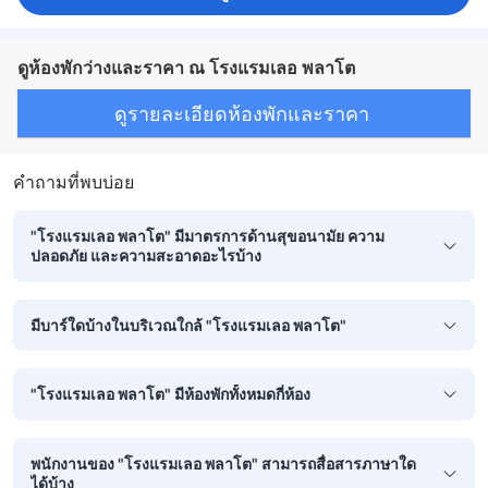
ดูห้องพักว่างและราคา ณ โรงแรมเลอ พลาโต
ดูรายละเอียดห้องพักและราคา
คำถามที่พบบ่อย
"โรงแรมเลอ พลาโต" มีมาตรการด้านสุขอนามัย ความ
ปลอดภัย และความสะอาดอะไรบ้าง
มีบาร์ใดบ้างในบริเวณใกล้ "โรงแรมเลอ พลาโต"
"โรงแรมเลอ พลาโต" มีห้องพักทั้งหมดกี่ห้อง
พนักงานของ "โรงแรมเลอ พลาโต" สามารถสื่อสารภาษาใด
ได้บ้าง