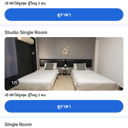
เข้าพักได้สูงสุด: ผู้ใหญ่ 3 คน
ดูราคา
Studio Single Room
1/1
เข้าพักได้สูงสุด: ผู้ใหญ่ 3 คน
ดูราคา
Single Room