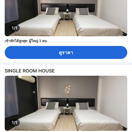
1/1
เข้าพักได้สูงสุด: ผู้ใหญ่ 3 คน
ดูราคา
SINGLE ROOM HOUSE
1/1