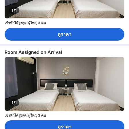
1/1
เข้าพักได้สูงสุด: ผู้ใหญ่ 3 คน
ดูราคา
Room Assigned on Arrival
1/1
เข้าพักได้สูงสุด: ผู้ใหญ่ 3 คน
ดูราคา