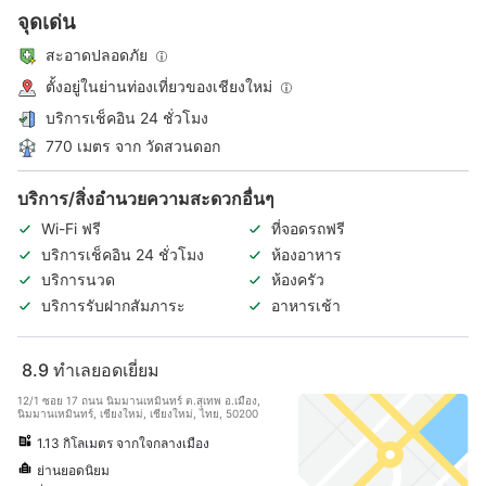
จุดเด่น
สะอาดปลอดภัย
ตั้งอยู่ในย่านท่องเที่ยวของเชียงใหม่
บริการเช็คอิน 24 ชั่วโมง
770 เมตร จาก วัดสวนดอก
บริการ/สิ่งอำนวยความสะดวกอื่นๆ
Wi-Fi ฟรี
ที่จอดรถฟรี
บริการเช็คอิน 24 ชั่วโมง
ห้องอาหาร
บริการนวด
ห้องครัว
บริการรับฝากสัมภาระ
อาหารเช้า
8.9
ทำเลยอดเยี่ยม
12/1 ซอย 17 ถนน นิมมานเหมินทร์ ต.สุเทพ อ.เมือง,
นิมมานเหมินทร์, เชียงใหม่, เชียงใหม่, ไทย, 50200
1.13 กิโลเมตร จากใจกลางเมือง
ย่านยอดนิยม