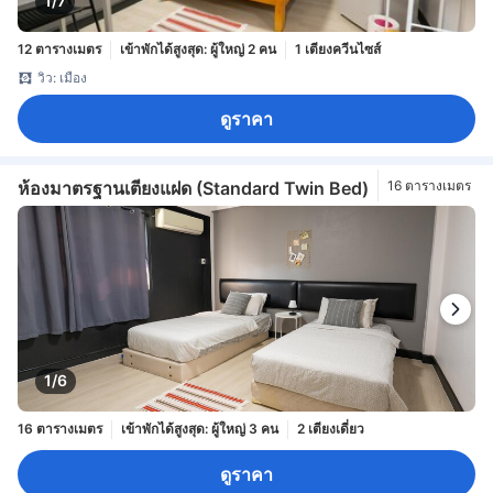
1/7
12 ตารางเมตร
เข้าพักได้สูงสุด: ผู้ใหญ่ 2 คน
1 เตียงควีนไซส์
วิว: เมือง
ดูราคา
ห้องมาตรฐานเตียงแฝด (Standard Twin Bed)
16 ตารางเมตร
1/6
16 ตารางเมตร
เข้าพักได้สูงสุด: ผู้ใหญ่ 3 คน
2 เตียงเดี่ยว
ดูราคา