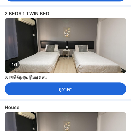
2 BEDS 1 TWIN BED
1/1
เข้าพักได้สูงสุด: ผู้ใหญ่ 3 คน
ดูราคา
House