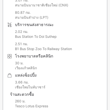
3.07 กม.
สนามบินนานาชาติเชียงใหม่ (CNX)
80.87 กม.
สนามบินลำปาง (LPT)
บริการขนส่งสาธารณะ
2.02 กม.
Bus Station To Doi Suthep
2.51 กม.
B1 Bus Stop Zoo To Railway Station
โรงพยาบาลหรือคลินิก
30 ม.
เวียงแก้วคลินิก
แหล่งช็อปปิ้ง
3.66 กม.
เชียงใหม่ไนท์บาซาร์
ร้านสะดวกซื้อ
260 ม.
Tesco Lotus Express