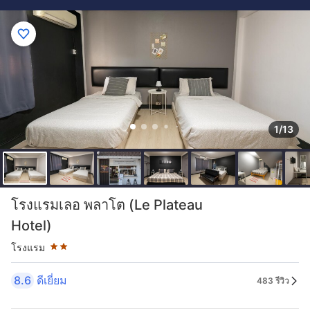
1/13
ระดับดาว: 2 ดาว
โรงแรมเลอ พลาโต (Le Plateau
Hotel)
โรงแรม
8.6
ดีเยี่ยม
483 รีวิว