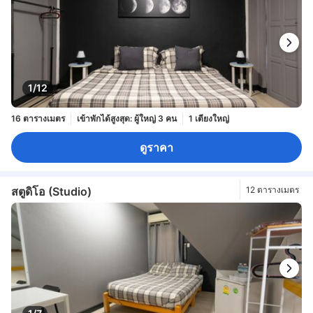
1/12
16 ตารางเมตร
เข้าพักได้สูงสุด: ผู้ใหญ่ 3 คน
1 เตียงใหญ่
ดูราคา
สตูดิโอ (Studio)
12 ตารางเมตร