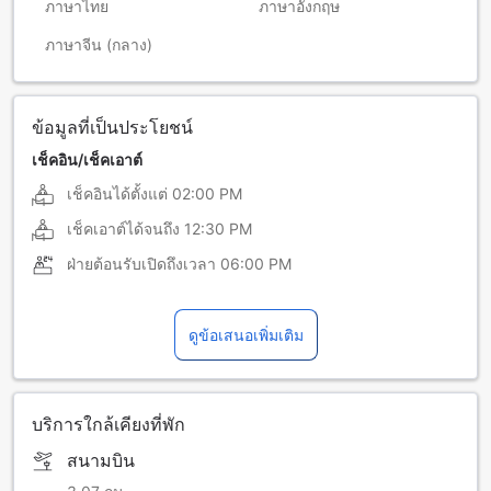
ภาษาไทย
ภาษาอังกฤษ
ภาษาจีน (กลาง)
ข้อมูลที่เป็นประโยชน์
เช็คอิน/เช็คเอาต์
เช็คอินได้ตั้งแต่
02:00 PM
เช็คเอาต์ได้จนถึง
12:30 PM
ฝ่ายต้อนรับเปิดถึงเวลา
06:00 PM
ดูข้อเสนอเพิ่มเติม
บริการใกล้เคียงที่พัก
สนามบิน