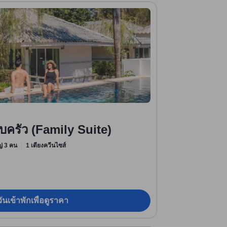
บครัว (Family Suite)
หญ่ 3 คน
1 เตียงควีนไซส์
ันเข้าพักเพื่อดูราคา