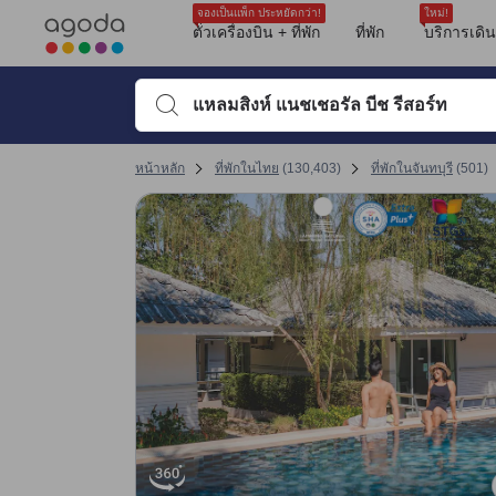
รีวิวทั้งหมดของอโกด้ามาจากผู้เข้าพักจริง ซึ่งเขียนหลังจากการเดินทางไป
ตำแหน่งที่ตั้ง
ความสะอาด
ชายหาด
บริการ
อาหารเช้า
ตัวเลือกห้องอาหาร
ขนาดห้องพัก
บรรยากาศ
สระว่ายน้ำ
tooltip
sentiment-positive-indicator
sentiment-negative-indicator
sentiment-positive-indicator
sentiment-negative-indicator
sentiment-positive-indicator
sentiment-negative-indicator
sentiment-positive-indicator
sentiment-negative-indicator
sentiment-positive-indicator
sentiment-negative-indicator
sentiment-positive-indicator
sentiment-positive-indicator
sentiment-negative-indicator
sentiment-positive-indicator
sentiment-negative-indicator
sentiment-positive-indicator
sentiment-negative-indicator
ดูรายละเอียดเพิ่มเติม
คะแนนรีวิวที่ได้รับล่าสุด
ทำเลที่ตั้ง 8.9 เต็ม 10 คะแนน ถือว่าได้คะแนนสูงในจันทบุรี
ความสะอาด 8.7 เต็ม 10 คะแนน ถือว่าได้คะแนนสูงในจันทบุรี
การให้บริการของพนักงาน 8.7 เต็ม 10 คะแนน ถือว่าได้คะแนนสูงในจันทบุรี
คุ้มค่ากับเงินที่จ่าย 8.4 เต็ม 10 คะแนน ถือว่าได้คะแนนสูงในจันทบุรี
สิ่งอำนวยความสะดวก 8.3 เต็ม 10 คะแนน ถือว่าได้คะแนนสูงในจันทบุรี
ความสะดวกสบายและคุณภาพของห้องพัก 7.6 เต็ม 10 คะแนน
เปลี่ยนไปที่หน้ารีวิวหน้าที่ 17 1
เปลี่ยนไปที่หน้ารีวิวหน้าที่ 17 1
จองเป็นแพ็ก ประหยัดกว่า!
ใหม่!
Mentioned in 22 reviews
Mentioned in 20 reviews
Mentioned in 17 reviews
Mentioned in 13 reviews
Mentioned in 9 reviews
Mentioned in 8 reviews
Mentioned in 8 reviews
Mentioned in 7 reviews
Mentioned in 6 reviews
ตั๋วเครื่องบิน + ที่พัก
ที่พัก
บริการเดิ
คะแนนรีวิว 10 ครั้งล่าสุดของที่พัก
77% Positive
80% Positive
88% Positive
76% Positive
44% Positive
100% Positive
87% Positive
85% Positive
83% Positive
9.6
8.0
8.4
9.2
9.6
10
10
9.2
9.2
10
22% Unfavourable
20% Unfavourable
11% Unfavourable
23% Unfavourable
55% Unfavourable
12% Unfavourable
14% Unfavourable
16% Unfavourable
พิมพ์ชื่อที่พักหรือคำที่ต้องการค้นหา จากนั้นใช้ปุ่มลูกศรหรื
คะแนนรีวิวล่าสุด
หน้าหลัก
ที่พักในไทย
(
130,403
)
ที่พักในจันทบุรี
(
501
)