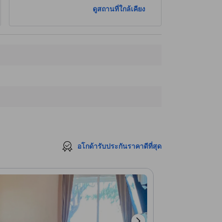
ดูสถานที่ใกล้เคียง
อโกด้ารับประกันราคาดีที่สุด