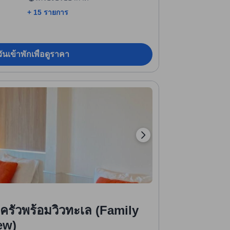
+ 15 รายการ
ันเข้าพักเพื่อดูราคา
ครัวพร้อมวิวทะเล (Family
ew)