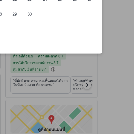
8
29
30
ี่พัก
อ้างอิงจาก 920 รีวิวจากผู้เข้าพักจริง
คะแนนทำเลที่ตั้ง จากคะแนนเต็ม 10
คะแนนความสะอาด จากคะแนนเต็ม 10
คะแนนการให้บริการของพนักงาน จากคะแนนเต็ม 10
คะแนนคุ้มค่ากับเงินที่จ่าย จากคะแนนเต็ม 10
คะแนนสิ่งอำนวยความสะดวก จากคะแนนเต็ม 10
คะแนนความสะดวกสบายและคุณภาพของห้องพัก จากคะแนนเต็ม 10
ที่พักได้คะแนนรีวิว 8.5 จาก 10 คะแนน ดีเยี่ยม 920 รีวิว
8.5
ดีเยี่ยม
อ่านรีวิวทั้งหมด
920 รีวิว
ทำเลที่ตั้ง
ความสะอาด
การให้บริการของพนักงาน
คุ้มค่ากับเงินที่จ่าย
สิ่งอำนวยความสะดวก
ความสะดวกสบายและคุณภาพของห้องพัก
8.9
8.7
8.4
8.3
8.7
7.6
ทำเลที่ตั้ง 8.9
ความสะอาด 8.7
การให้บริการของพนักงาน 8.7
คุ้มค่ากับเงินที่จ่าย 8.4
"ที่พักดีมาก สามารถเห็นทะเลได้จาก
"ทำเลอยู่ติดชายหาด น้องๆพนักงาน
ในห้อง วิวสวย ห้องสะอาด"
บริการดีมาก อาหารเช้าหลาก
หลาย"
ดูที่พักบนแผนที่