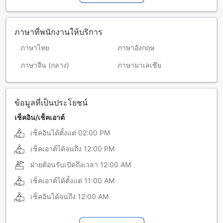
ภาษาที่พนักงานให้บริการ
ภาษาไทย
ภาษาอังกฤษ
ภาษาจีน (กลาง)
ภาษามาเลเซีย
ข้อมูลที่เป็นประโยชน์
เช็คอิน/เช็คเอาต์
เช็คอินได้ตั้งแต่
02:00 PM
เช็คเอาต์ได้จนถึง
12:00 PM
ฝ่ายต้อนรับเปิดถึงเวลา
12:00 AM
เช็คเอาต์ได้ตั้งแต่
11:00 AM
เช็คอินได้จนถึง
12:00 AM