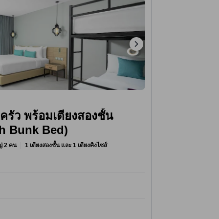
รัว พร้อมเตียงสองชั้น
h Bunk Bed)
หญ่ 2 คน
1 เตียงสองชั้น และ 1 เตียงคิงไซส์