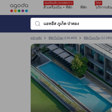
รีวิวทั้งหมดของอโกด้ามาจากผู้เข้าพักจริง ซึ่งเขียนหลังจากการเดินทางไป
บริการ
ตำแหน่งที่ตั้ง
ความสะอาด
อาหารเช้า
สระว่ายน้ำ
ความสะดวกสบายของห้องพัก
ขนาดห้องพัก
ตัวเลือกห้องอาหาร
วิวของห้องพัก
tooltip
sentiment-positive-indicator
sentiment-negative-indicator
sentiment-positive-indicator
sentiment-negative-indicator
sentiment-positive-indicator
sentiment-negative-indicator
sentiment-positive-indicator
sentiment-negative-indicator
sentiment-positive-indicator
sentiment-negative-indicator
sentiment-positive-indicator
sentiment-negative-indicator
sentiment-positive-indicator
sentiment-negative-indicator
sentiment-positive-indicator
sentiment-negative-indicator
sentiment-positive-indicator
sentiment-negative-indicator
ดูรายละเอียดเพิ่มเติม
คะแนนรีวิวที่ได้รับล่าสุด
ความสะอาด 9.1 เต็ม 10 คะแนน ถือว่าได้คะแนนสูงในภูเก็ต
สิ่งอำนวยความสะดวก 8.9 เต็ม 10 คะแนน ถือว่าได้คะแนนสูงในภูเก็ต
ทำเลที่ตั้ง 7.9 เต็ม 10 คะแนน ถือว่าได้คะแนนสูงในภูเก็ต
การให้บริการของพนักงาน 9.1 เต็ม 10 คะแนน ถือว่าได้คะแนนสูงในภูเก็ต
คุ้มค่ากับเงินที่จ่าย 9 เต็ม 10 คะแนน ถือว่าได้คะแนนสูงในภูเก็ต
เปลี่ยนไปที่หน้ารีวิวหน้าที่ 17 1
เปลี่ยนไปที่หน้ารีวิวหน้าที่ 17 1
จองเป็นแพ็ก ประหยัดกว่า!
ใหม่!
Mentioned in 172 reviews
Mentioned in 159 reviews
Mentioned in 99 reviews
Mentioned in 87 reviews
Mentioned in 58 reviews
Mentioned in 57 reviews
Mentioned in 41 reviews
Mentioned in 36 reviews
Mentioned in 31 reviews
ตั๋วเครื่องบิน + ที่พัก
ที่พัก
บริการเดิ
คะแนนรีวิว 10 ครั้งล่าสุดของที่พัก
79% Positive
43% Positive
76% Positive
71% Positive
86% Positive
82% Positive
95% Positive
80% Positive
90% Positive
8.0
10
10
10
10
5.6
9.6
10
9.6
10
20% Unfavourable
56% Unfavourable
23% Unfavourable
28% Unfavourable
13% Unfavourable
17% Unfavourable
4% Unfavourable
19% Unfavourable
9% Unfavourable
พิมพ์ชื่อที่พักหรือคำที่ต้องการค้นหา จากนั้นใช้ปุ่มลูกศรหรื
คะแนนรีวิวล่าสุด
หน้าหลัก
ที่พักในไทย
(
130,403
)
ที่พักในภูเก็ต
(
12,290
)