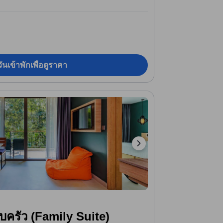
ันเข้าพักเพื่อดูราคา
บครัว (Family Suite)