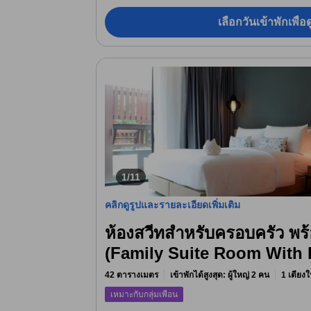
เลือกวันเข้าพักเพื่
1/11
คลิกดูรูปและรายละเอียดเพิ่มเติม
ห้องสวีทสำหรับครอบครัว พร้
(Family Suite Room With
42 ตารางเมตร
เข้าพักได้สูงสุด: ผู้ใหญ่ 2 คน
1 เตียงใ
เหมาะกับกลุ่มเพื่อน