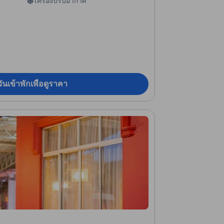
เครื่องปรับอากาศ
ันเข้าพักเพื่อดูราคา