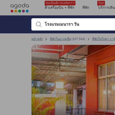
รีวิวทั้งหมดของอโกด้ามาจากผู้เข้าพักจริง ซึ่งเขียนหลังจากการเดินทางไป
ความสะอาด
ตำแหน่งที่ตั้ง
ความสะดวกสบายของห้องพัก
บริการ
คุ้มค่าคุ้มราคา
เครื่องปรับอากาศ
สิ่งอำนวยความสะดวกในห้องพัก
ห้องน้ำ
น้ำอุ่น
tooltip
sentiment-positive-indicator
sentiment-negative-indicator
sentiment-positive-indicator
sentiment-negative-indicator
sentiment-positive-indicator
sentiment-negative-indicator
sentiment-positive-indicator
sentiment-negative-indicator
sentiment-positive-indicator
sentiment-positive-indicator
sentiment-negative-indicator
sentiment-positive-indicator
sentiment-negative-indicator
sentiment-positive-indicator
sentiment-negative-indicator
sentiment-positive-indicator
sentiment-negative-indicator
ดูรายละเอียดเพิ่มเติม
คะแนนรีวิวที่ได้รับล่าสุด
ความสะอาด 7.4 เต็ม 10 คะแนน ถือว่าได้คะแนนสูงในโกตา บาห์รู
สิ่งอำนวยความสะดวก 7.2 เต็ม 10 คะแนน ถือว่าได้คะแนนสูงในโกตา บาห์รู
ทำเลที่ตั้ง 8 เต็ม 10 คะแนน ถือว่าได้คะแนนสูงในโกตา บาห์รู
ความสะดวกสบายและคุณภาพของห้องพัก 7.1 เต็ม 10 คะแนน ถือว่าได้คะแนนสูง
การให้บริการของพนักงาน 8.3 เต็ม 10 คะแนน ถือว่าได้คะแนนสูงในโกตา บาห์รู
คุ้มค่ากับเงินที่จ่าย 8 เต็ม 10 คะแนน ถือว่าได้คะแนนสูงในโกตา บาห์รู
จองเป็นแพ็ก ประหยัดกว่า!
ใหม่!
Mentioned in 32 reviews
Mentioned in 18 reviews
Mentioned in 13 reviews
Mentioned in 13 reviews
Mentioned in 11 reviews
Mentioned in 8 reviews
Mentioned in 8 reviews
Mentioned in 5 reviews
Mentioned in 5 reviews
ตั๋วเครื่องบิน + ที่พัก
ที่พัก
บริการเดิ
คะแนนรีวิว 10 ครั้งล่าสุดของที่พัก
46% Positive
77% Positive
38% Positive
92% Positive
100% Positive
87% Positive
25% Positive
20% Positive
80% Positive
10
7.6
8.8
10
8.0
10
9.6
10
2.8
9.6
53% Unfavourable
22% Unfavourable
61% Unfavourable
7% Unfavourable
12% Unfavourable
75% Unfavourable
80% Unfavourable
20% Unfavourable
พิมพ์ชื่อที่พักหรือคำที่ต้องการค้นหา จากนั้นใช้ปุ่มลูกศรหรื
คะแนนรีวิวล่าสุด
หน้าหลัก
ที่พักในมาเลเซีย
(
107,544
)
ที่พักในโกตา บาห์