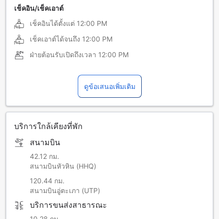
เช็คอิน/เช็คเอาต์
เช็คอินได้ตั้งแต่
12:00 PM
เช็คเอาต์ได้จนถึง
12:00 PM
ฝ่ายต้อนรับเปิดถึงเวลา
12:00 PM
ดูข้อเสนอเพิ่มเติม
บริการใกล้เคียงที่พัก
สนามบิน
42.12 กม.
สนามบินหัวหิน (HHQ)
120.44 กม.
สนามบินอู่ตะเภา (UTP)
บริการขนส่งสาธารณะ
10.28 กม.