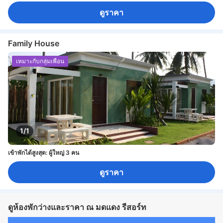
ดูราคา
Family House
เหมาะกับกลุ่มเพื่อน
1/1
เข้าพักได้สูงสุด: ผู้ใหญ่ 3 คน
ดูราคา
ดูห้องพักว่างและราคา ณ มดแดง รีสอร์ท