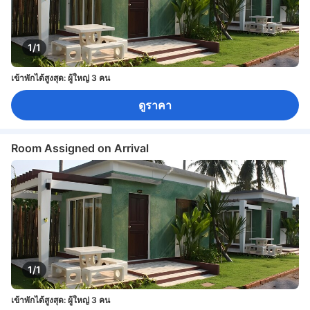
1/1
เข้าพักได้สูงสุด: ผู้ใหญ่ 3 คน
ดูราคา
Room Assigned on Arrival
1/1
เข้าพักได้สูงสุด: ผู้ใหญ่ 3 คน