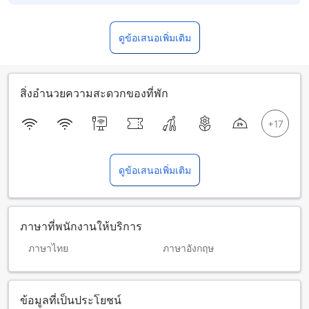
ดูข้อเสนอเพิ่มเติม
สิ่งอำนวยความสะดวกของที่พัก
ดูข้อเสนอเพิ่มเติม
ภาษาที่พนักงานให้บริการ
ภาษาไทย
ภาษาอังกฤษ
ข้อมูลที่เป็นประโยชน์