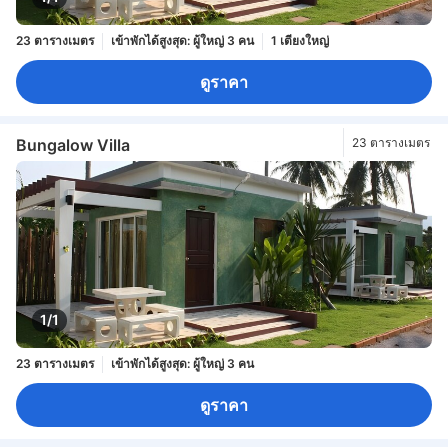
23 ตารางเมตร
เข้าพักได้สูงสุด: ผู้ใหญ่ 3 คน
1 เตียงใหญ่
ดูราคา
Bungalow Villa
23 ตารางเมตร
1/1
23 ตารางเมตร
เข้าพักได้สูงสุด: ผู้ใหญ่ 3 คน
ดูราคา