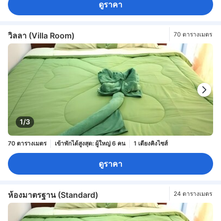
ดูราคา
วิลลา (Villa Room)
70 ตารางเมตร
1/3
70 ตารางเมตร
เข้าพักได้สูงสุด: ผู้ใหญ่ 6 คน
1 เตียงคิงไซส์
ดูราคา
ห้องมาตรฐาน (Standard)
24 ตารางเมตร